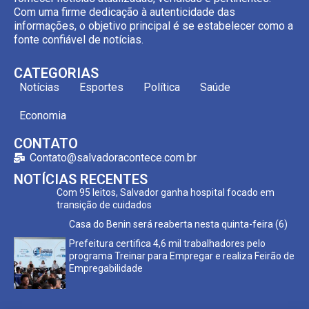
Com uma firme dedicação à autenticidade das
informações, o objetivo principal é se estabelecer como a
fonte confiável de notícias.
CATEGORIAS
Notícias
Esportes
Política
Saúde
Economia
CONTATO
Contato@salvadoracontece.com.br
NOTÍCIAS RECENTES
Com 95 leitos, Salvador ganha hospital focado em
transição de cuidados
Casa do Benin será reaberta nesta quinta-feira (6)
Prefeitura certifica 4,6 mil trabalhadores pelo
programa Treinar para Empregar e realiza Feirão de
Empregabilidade