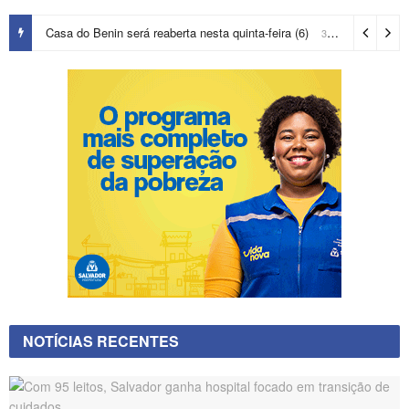
Casa do Benin será reaberta nesta quinta-feira (6)
3 dias ago
NOTÍCIAS RECENTES