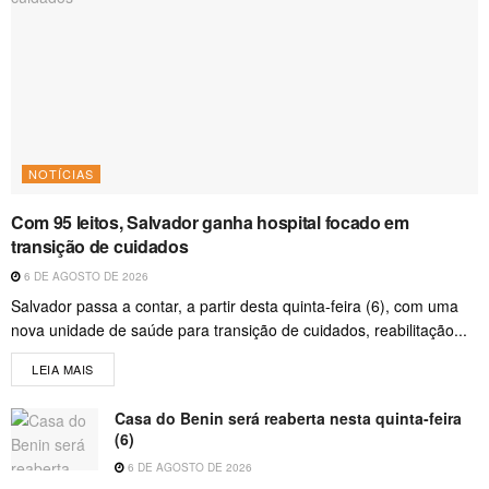
NOTÍCIAS
Com 95 leitos, Salvador ganha hospital focado em
transição de cuidados
6 DE AGOSTO DE 2026
Salvador passa a contar, a partir desta quinta-feira (6), com uma
nova unidade de saúde para transição de cuidados, reabilitação...
LEIA MAIS
Casa do Benin será reaberta nesta quinta-feira
(6)
6 DE AGOSTO DE 2026