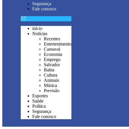
Segurança
Fale conosco
início
Notícias
Recentes
Entretenimento
Carnaval
Economia
Emprego
Salvador
Bahia
Cultura
Animais
Música
Previsão
Esportes
Saúde
Política
Segurança
Fale conosco