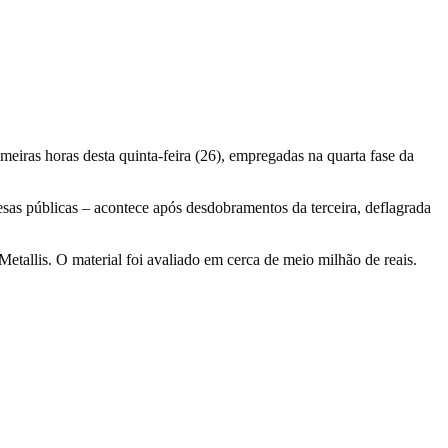
meiras horas desta quinta-feira (26), empregadas na quarta fase da
sas públicas – acontece após desdobramentos da terceira, deflagrada
tallis. O material foi avaliado em cerca de meio milhão de reais.