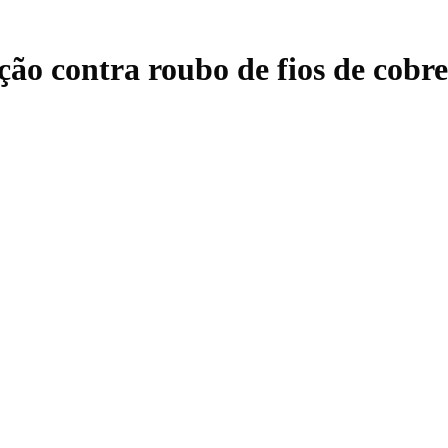
ção contra roubo de fios de cobr