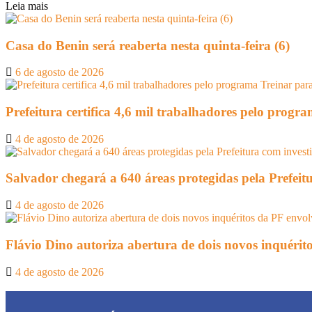
Leia mais
Casa do Benin será reaberta nesta quinta-feira (6)
6 de agosto de 2026
Prefeitura certifica 4,6 mil trabalhadores pelo prog
4 de agosto de 2026
Salvador chegará a 640 áreas protegidas pela Prefeit
4 de agosto de 2026
Flávio Dino autoriza abertura de dois novos inquéri
4 de agosto de 2026