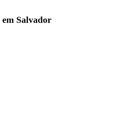
e em Salvador