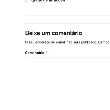
Deixe um comentário
O seu endereço de e-mail não será publicado.
Campos
Comentário
*