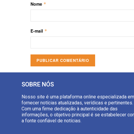
Nome
*
E-mail
*
SOBRE NÓS
Nosso site é uma plataforma online especializada e
fornecer notícias atualizadas, verídicas e pertinentes.
Com uma firme dedicação à autenticidade das
informações, o objetivo principal é se estabelecer c
a fonte confiável de notícias.