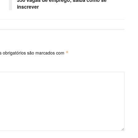
inscrever
 obrigatórios são marcados com
*