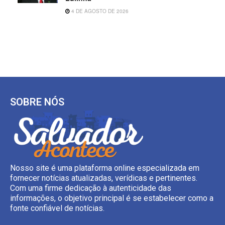
4 DE AGOSTO DE 2026
SOBRE NÓS
Nosso site é uma plataforma online especializada em
fornecer notícias atualizadas, verídicas e pertinentes.
Com uma firme dedicação à autenticidade das
informações, o objetivo principal é se estabelecer como a
fonte confiável de notícias.