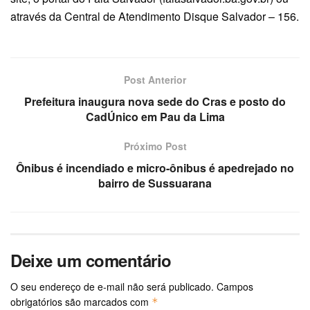
através da Central de Atendimento Disque Salvador – 156.
Post Anterior
Prefeitura inaugura nova sede do Cras e posto do
CadÚnico em Pau da Lima
Próximo Post
Ônibus é incendiado e micro-ônibus é apedrejado no
bairro de Sussuarana
Deixe um comentário
O seu endereço de e-mail não será publicado.
Campos
obrigatórios são marcados com
*