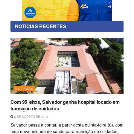
NOTÍCIAS RECENTES
NOTÍCIAS
Com 95 leitos, Salvador ganha hospital focado em
transição de cuidados
6 DE AGOSTO DE 2026
Salvador passa a contar, a partir desta quinta-feira (6), com
uma nova unidade de saúde para transição de cuidados,