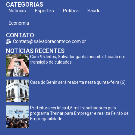
CATEGORIAS
Notícias
Esportes
Política
Saúde
Economia
CONTATO
Contato@salvadoracontece.com.br
NOTÍCIAS RECENTES
Com 95 leitos, Salvador ganha hospital focado em
transição de cuidados
Casa do Benin será reaberta nesta quinta-feira (6)
Prefeitura certifica 4,6 mil trabalhadores pelo
programa Treinar para Empregar e realiza Feirão de
Empregabilidade