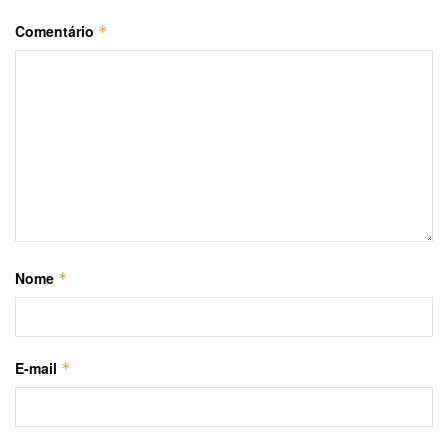
Comentário
*
Nome
*
E-mail
*