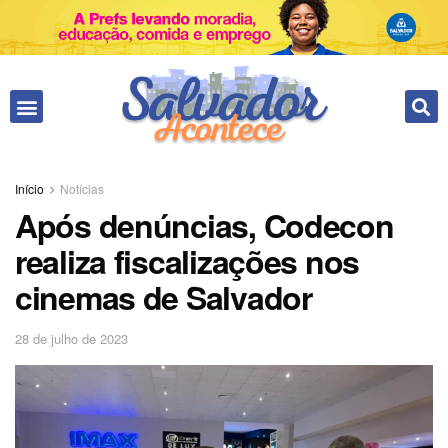
Início
Notícias
Após denúncias, Codecon
realiza fiscalizações nos
cinemas de Salvador
28 de julho de 2023