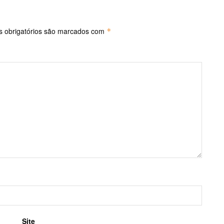
 obrigatórios são marcados com
*
Site