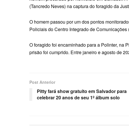
(Tancredo Neves) na captura do foragido da Just
O homem passou por um dos pontos monitorados 
Policiais do Centro Integrado de Comunicações 
O foragido foi encaminhado para a Polinter, na 
prisão foi cumprido. Entre janeiro e agosto de 20
Post Anterior
Pitty fará show gratuito em Salvador para
celebrar 20 anos de seu 1º álbum solo