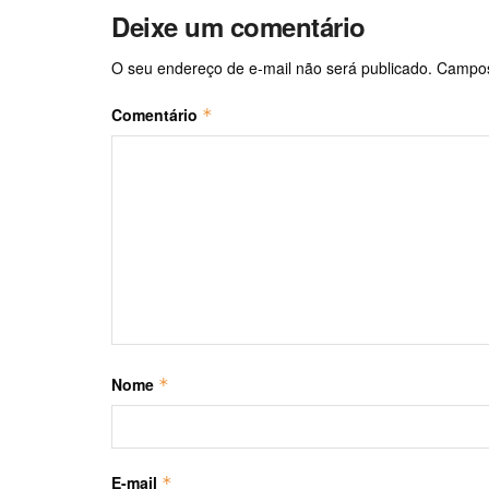
Deixe um comentário
O seu endereço de e-mail não será publicado.
Campos
Comentário
*
Nome
*
E-mail
*