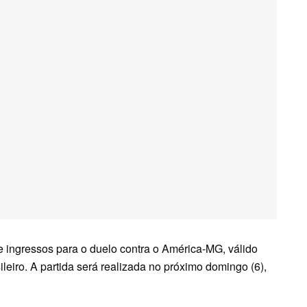
 de ingressos para o duelo contra o América-MG, válido
eiro. A partida será realizada no próximo domingo (6),