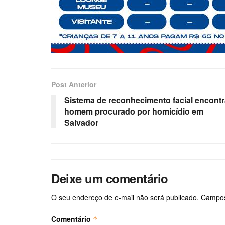
Post Anterior
Sistema de reconhecimento facial encontr
homem procurado por homicídio em
Salvador
Deixe um comentário
O seu endereço de e-mail não será publicado.
Campos
Comentário
*