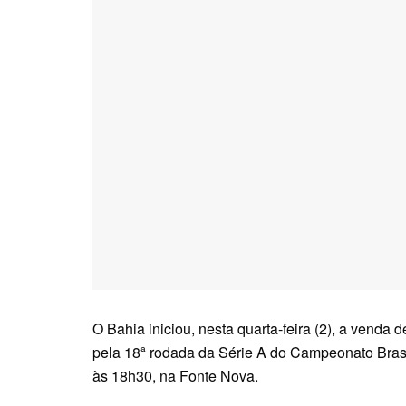
O Bahia iniciou, nesta quarta-feira (2), a venda
pela 18ª rodada da Série A do Campeonato Brasil
às 18h30, na Fonte Nova.