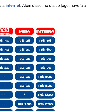
pela
internet
. Além disso, no dia do jogo, haverá a