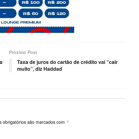
Próximo Post
a
Taxa de juros do cartão de crédito vai “cair
muito”, diz Haddad
 obrigatórios são marcados com
*