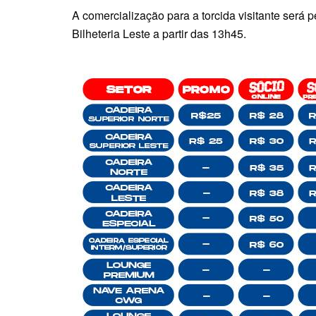
A comercialização para a torcida visitante será 
Bilheteria Leste a partir das 13h45.