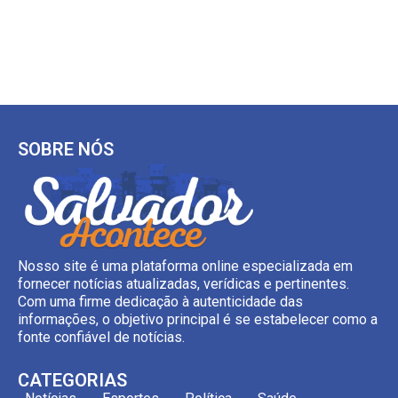
SOBRE NÓS
Nosso site é uma plataforma online especializada em
fornecer notícias atualizadas, verídicas e pertinentes.
Com uma firme dedicação à autenticidade das
informações, o objetivo principal é se estabelecer como a
fonte confiável de notícias.
CATEGORIAS