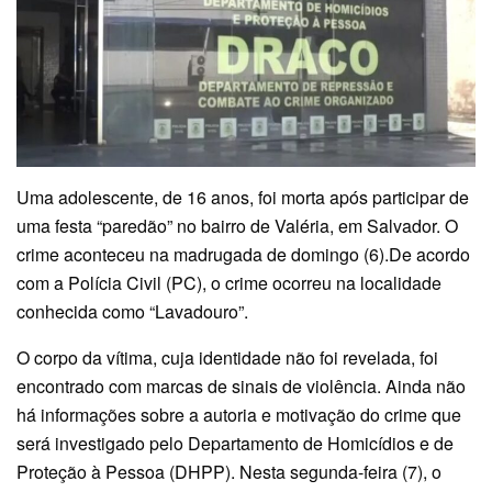
Uma adolescente, de 16 anos, foi morta após participar de
uma festa “paredão” no bairro de Valéria, em Salvador. O
crime aconteceu na madrugada de domingo (6).De acordo
com a Polícia Civil (PC), o crime ocorreu na localidade
conhecida como “Lavadouro”.
O corpo da vítima, cuja identidade não foi revelada, foi
encontrado com marcas de sinais de violência. Ainda não
há informações sobre a autoria e motivação do crime que
será investigado pelo Departamento de Homicídios e de
Proteção à Pessoa (DHPP). Nesta segunda-feira (7), o