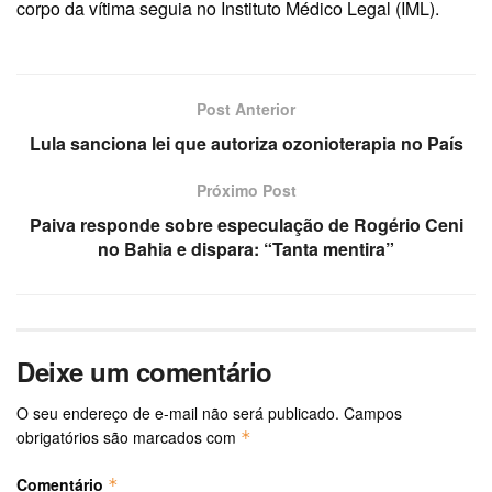
corpo da vítima seguia no Instituto Médico Legal (IML).
Post Anterior
Lula sanciona lei que autoriza ozonioterapia no País
Próximo Post
Paiva responde sobre especulação de Rogério Ceni
no Bahia e dispara: “Tanta mentira”
Deixe um comentário
O seu endereço de e-mail não será publicado.
Campos
obrigatórios são marcados com
*
Comentário
*