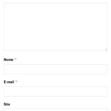
Nome
*
E-mail
*
Site