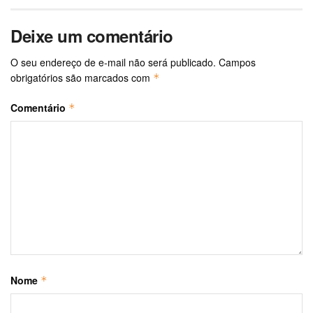
Deixe um comentário
O seu endereço de e-mail não será publicado.
Campos
obrigatórios são marcados com
*
Comentário
*
Nome
*