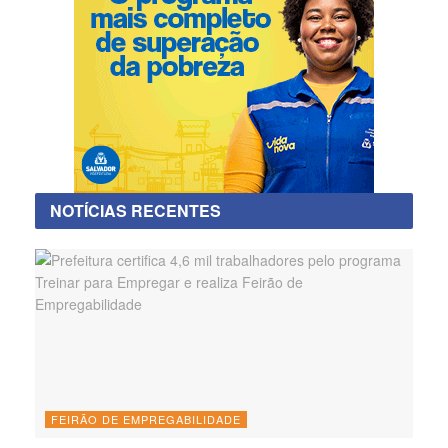
NOTÍCIAS RECENTES
FEIRÃO DE EMPREGABILIDADE