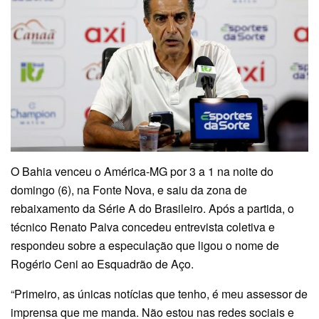
O Bahia venceu o América-MG por 3 a 1 na noite do
domingo (6), na Fonte Nova, e saiu da zona de
rebaixamento da Série A do Brasileiro. Após a partida, o
técnico Renato Paiva concedeu entrevista coletiva e
respondeu sobre a especulação que ligou o nome de
Rogério Ceni ao Esquadrão de Aço.
“Primeiro, as únicas notícias que tenho, é meu assessor de
imprensa que me manda. Não estou nas redes sociais e