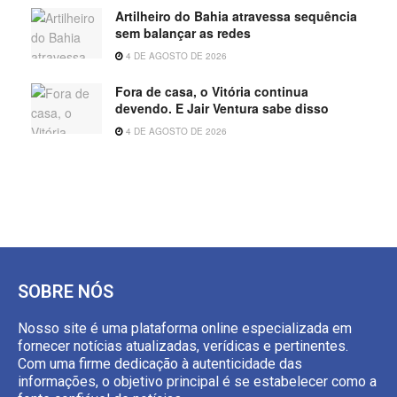
Artilheiro do Bahia atravessa sequência
sem balançar as redes
4 DE AGOSTO DE 2026
Fora de casa, o Vitória continua
devendo. E Jair Ventura sabe disso
4 DE AGOSTO DE 2026
SOBRE NÓS
Nosso site é uma plataforma online especializada em
fornecer notícias atualizadas, verídicas e pertinentes.
Com uma firme dedicação à autenticidade das
informações, o objetivo principal é se estabelecer como a