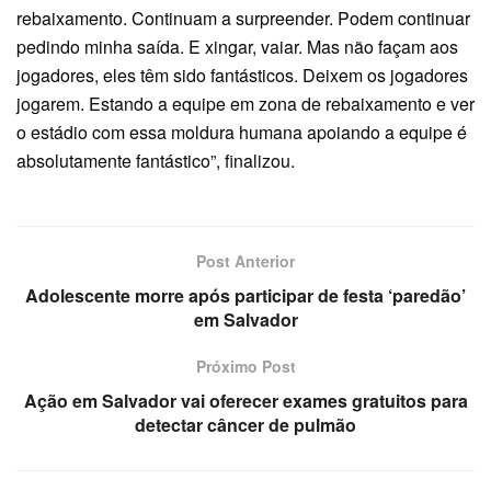
rebaixamento. Continuam a surpreender. Podem continuar
pedindo minha saída. E xingar, vaiar. Mas não façam aos
jogadores, eles têm sido fantásticos. Deixem os jogadores
jogarem. Estando a equipe em zona de rebaixamento e ver
o estádio com essa moldura humana apoiando a equipe é
absolutamente fantástico”, finalizou.
Post Anterior
Adolescente morre após participar de festa ‘paredão’
em Salvador
Próximo Post
Ação em Salvador vai oferecer exames gratuitos para
detectar câncer de pulmão