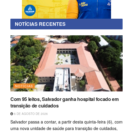
NOTÍCIAS RECENTES
NOTÍCIAS
Com 95 leitos, Salvador ganha hospital focado em
transição de cuidados
6 DE AGOSTO DE 2026
Salvador passa a contar, a partir desta quinta-feira (6), com
uma nova unidade de saúde para transição de cuidados,