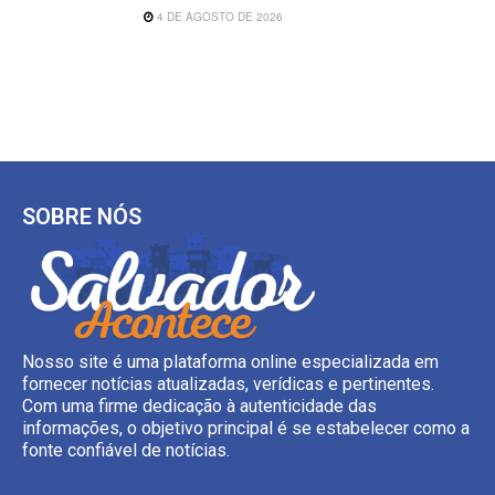
4 DE AGOSTO DE 2026
SOBRE NÓS
Nosso site é uma plataforma online especializada em
fornecer notícias atualizadas, verídicas e pertinentes.
Com uma firme dedicação à autenticidade das
informações, o objetivo principal é se estabelecer como a
fonte confiável de notícias.