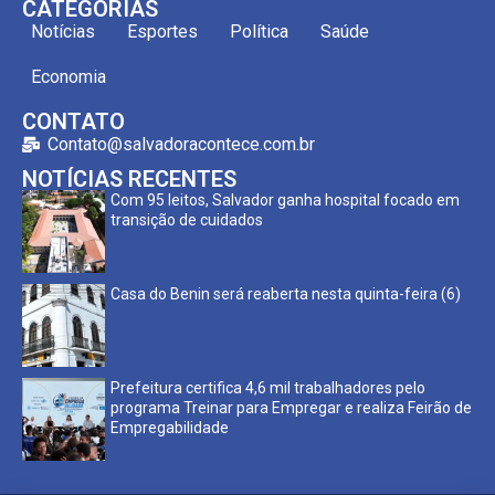
CATEGORIAS
Notícias
Esportes
Política
Saúde
Economia
CONTATO
Contato@salvadoracontece.com.br
NOTÍCIAS RECENTES
Com 95 leitos, Salvador ganha hospital focado em
transição de cuidados
Casa do Benin será reaberta nesta quinta-feira (6)
Prefeitura certifica 4,6 mil trabalhadores pelo
programa Treinar para Empregar e realiza Feirão de
Empregabilidade