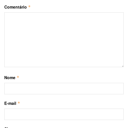
Comentário
*
Nome
*
E-mail
*