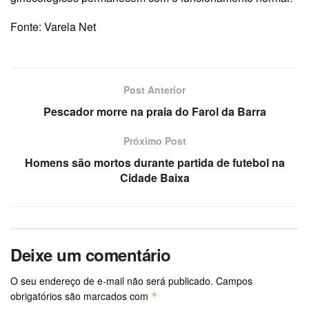
Fonte: Varela Net
Post Anterior
Pescador morre na praia do Farol da Barra
Próximo Post
Homens são mortos durante partida de futebol na
Cidade Baixa
Deixe um comentário
O seu endereço de e-mail não será publicado.
Campos
obrigatórios são marcados com
*