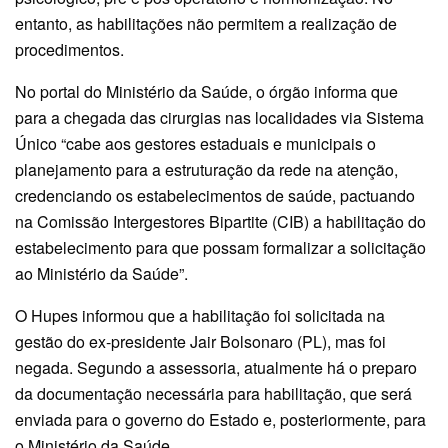
entanto, as habilitações não permitem a realização de
procedimentos.
No portal do Ministério da Saúde, o órgão informa que
para a chegada das cirurgias nas localidades via Sistema
Único “cabe aos gestores estaduais e municipais o
planejamento para a estruturação da rede na atenção,
credenciando os estabelecimentos de saúde, pactuando
na Comissão Intergestores Bipartite (CIB) a habilitação do
estabelecimento para que possam formalizar a solicitação
ao Ministério da Saúde”.
O Hupes informou que a habilitação foi solicitada na
gestão do ex-presidente Jair Bolsonaro (PL), mas foi
negada. Segundo a assessoria, atualmente há o preparo
da documentação necessária para habilitação, que será
enviada para o governo do Estado e, posteriormente, para
o Ministério da Saúde.