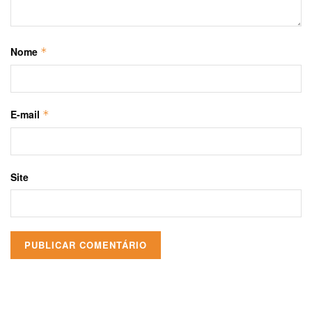
Nome
*
E-mail
*
Site