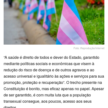
Foto: Reprodução/Internet
“A saúde é direito de todos e dever do Estado, garantido
mediante políticas sociais e econômicas que visem à
redução do risco de doença e de outros agravos e ao
acesso universal e igualitário às ações e serviços para sua
promoção, proteção e recuperação”. O trecho presente na
Constituição é bonito, mas eficaz apenas no papel. Apesar
de ser garantido, é com muita luta que a população
transexual consegue, aos poucos, acesso aos seus
direitos.