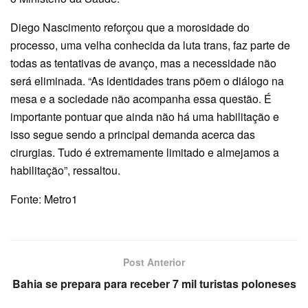
Diego Nascimento reforçou que a morosidade do
processo, uma velha conhecida da luta trans, faz parte de
todas as tentativas de avanço, mas a necessidade não
será eliminada. “As identidades trans põem o diálogo na
mesa e a sociedade não acompanha essa questão. É
importante pontuar que ainda não há uma habilitação e
isso segue sendo a principal demanda acerca das
cirurgias. Tudo é extremamente limitado e almejamos a
habilitação”, ressaltou.
Fonte: Metro1
Post Anterior
Bahia se prepara para receber 7 mil turistas poloneses