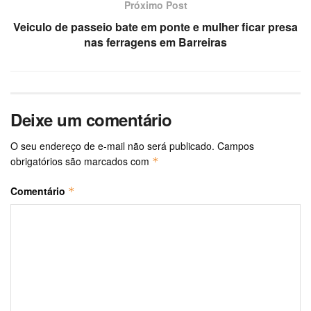
Próximo Post
Veiculo de passeio bate em ponte e mulher ficar presa
nas ferragens em Barreiras
Deixe um comentário
O seu endereço de e-mail não será publicado.
Campos
obrigatórios são marcados com
*
Comentário
*