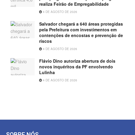
realiza Feirão de Empregabilidade
4 DE AGOSTO DE 2026
Salvador chegará a 640 áreas protegidas
pela Prefeitura com investimentos em
contenções de encostas e prevenção de
riscos
4 DE AGOSTO DE 2026
Flávio Dino autoriza abertura de dois
novos inquéritos da PF envolvendo
Lulinha
4 DE AGOSTO DE 2026
SOBRE NÓS