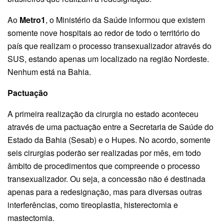
Ao
Metro1
, o Ministério da Saúde informou que existem
somente nove hospitais ao redor de todo o território do
país que realizam o processo transexualizador através do
SUS, estando apenas um localizado na região Nordeste.
Nenhum está na Bahia.
Pactuação
A primeira realização da cirurgia no estado aconteceu
através de uma pactuação entre a Secretaria de Saúde do
Estado da Bahia (Sesab) e o Hupes. No acordo, somente
seis cirurgias poderão ser realizadas por mês, em todo
âmbito de procedimentos que compreende o processo
transexualizador. Ou seja, a concessão não é destinada
apenas para a redesignação, mas para diversas outras
interferências, como tireoplastia, histerectomia e
mastectomia.