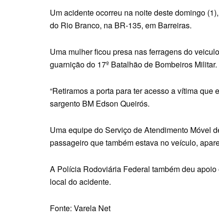
Um acidente ocorreu na noite deste domingo (1),
do Rio Branco, na BR-135, em Barreiras.
Uma mulher ficou presa nas ferragens do veiculo,
guarnição do 17º Batalhão de Bombeiros Militar.
“Retiramos a porta para ter acesso a vítima que 
sargento BM Edson Queirós.
Uma equipe do Serviço de Atendimento Móvel de
passageiro que também estava no veículo, aparen
A Polícia Rodoviária Federal também deu apoio 
local do acidente.
Fonte: Varela Net