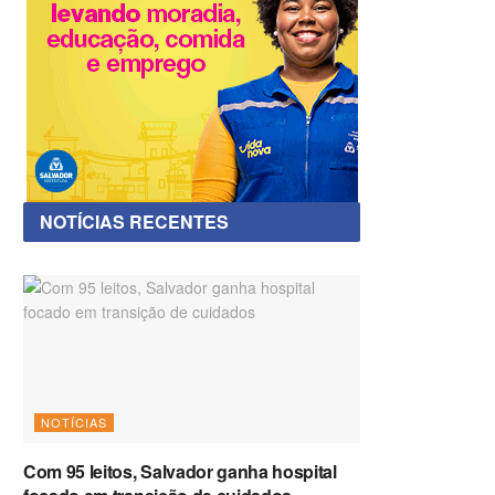
NOTÍCIAS RECENTES
NOTÍCIAS
Com 95 leitos, Salvador ganha hospital