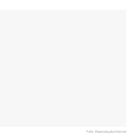
Foto: Reprodução/Internet