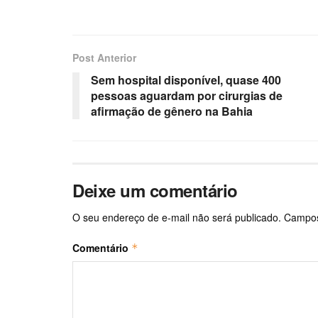
Post Anterior
Sem hospital disponível, quase 400
pessoas aguardam por cirurgias de
afirmação de gênero na Bahia
Deixe um comentário
O seu endereço de e-mail não será publicado.
Campos
Comentário
*