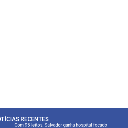
TÍCIAS RECENTES
Com 95 leitos, Salvador ganha hospital focado