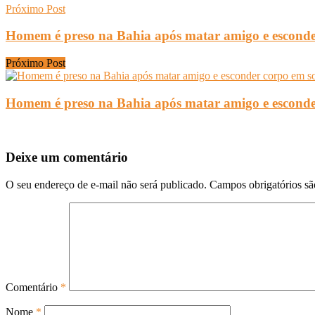
Próximo Post
Homem é preso na Bahia após matar amigo e esconde
Próximo Post
Homem é preso na Bahia após matar amigo e esconde
Deixe um comentário
O seu endereço de e-mail não será publicado.
Campos obrigatórios s
Comentário
*
Nome
*