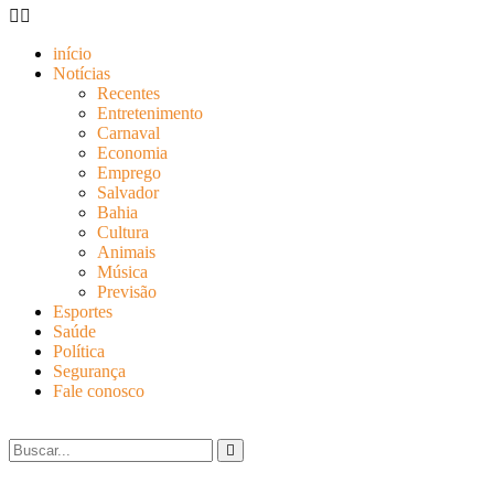
início
Notícias
Recentes
Entretenimento
Carnaval
Economia
Emprego
Salvador
Bahia
Cultura
Animais
Música
Previsão
Esportes
Saúde
Política
Segurança
Fale conosco