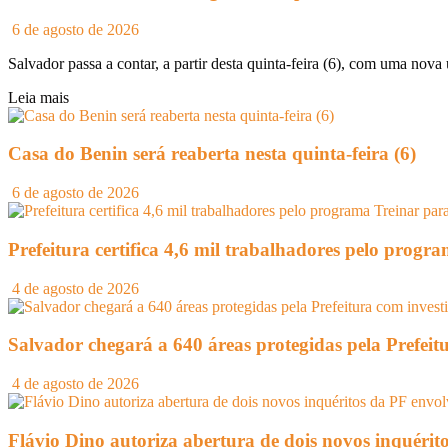
6 de agosto de 2026
Salvador passa a contar, a partir desta quinta-feira (6), com uma nova 
Leia mais
Casa do Benin será reaberta nesta quinta-feira (6)
6 de agosto de 2026
Prefeitura certifica 4,6 mil trabalhadores pelo prog
4 de agosto de 2026
Salvador chegará a 640 áreas protegidas pela Prefeit
4 de agosto de 2026
Flávio Dino autoriza abertura de dois novos inquéri