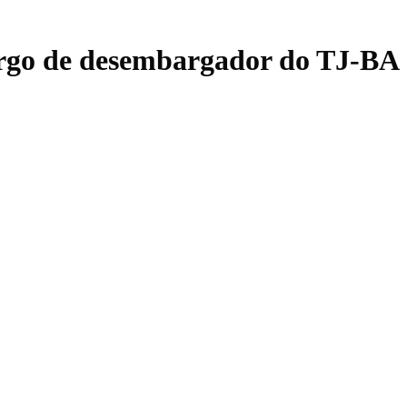
cargo de desembargador do TJ-BA