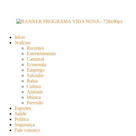
início
Notícias
Recentes
Entretenimento
Carnaval
Economia
Emprego
Salvador
Bahia
Cultura
Animais
Música
Previsão
Esportes
Saúde
Política
Segurança
Fale conosco