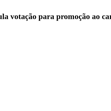
nula votação para promoção ao 