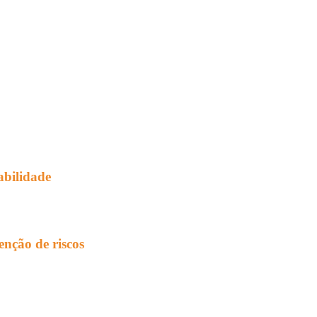
abilidade
enção de riscos