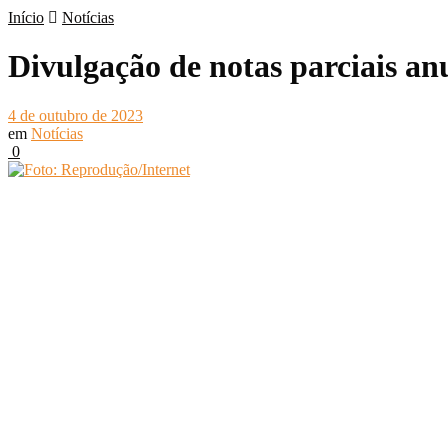
Início
Notícias
Divulgação de notas parciais a
4 de outubro de 2023
em
Notícias
0