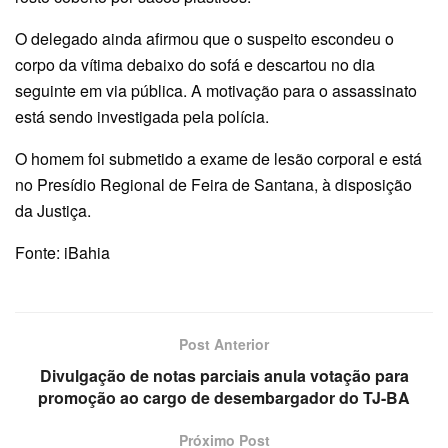
O delegado ainda afirmou que o suspeito escondeu o
corpo da vítima debaixo do sofá e descartou no dia
seguinte em via pública. A motivação para o assassinato
está sendo investigada pela polícia.
O homem foi submetido a exame de lesão corporal e está
no Presídio Regional de Feira de Santana, à disposição
da Justiça.
Fonte: iBahia
Post Anterior
Divulgação de notas parciais anula votação para
promoção ao cargo de desembargador do TJ-BA
Próximo Post