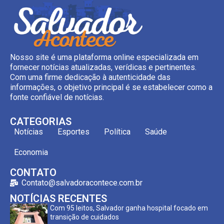
Nosso site é uma plataforma online especializada em
fornecer notícias atualizadas, verídicas e pertinentes.
Com uma firme dedicação à autenticidade das
informações, o objetivo principal é se estabelecer como a
fonte confiável de notícias.
CATEGORIAS
Notícias
Esportes
Política
Saúde
Economia
CONTATO
Contato@salvadoracontece.com.br
NOTÍCIAS RECENTES
Com 95 leitos, Salvador ganha hospital focado em
transição de cuidados