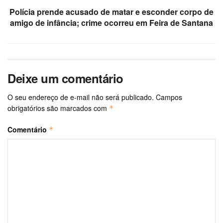
Polícia prende acusado de matar e esconder corpo de
amigo de infância; crime ocorreu em Feira de Santana
Deixe um comentário
O seu endereço de e-mail não será publicado.
Campos
obrigatórios são marcados com
*
Comentário
*