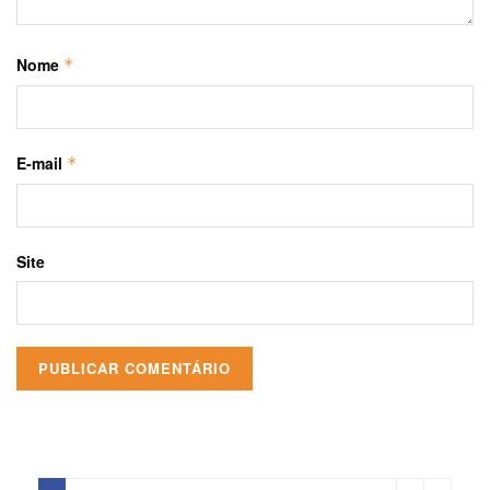
Nome
*
E-mail
*
Site