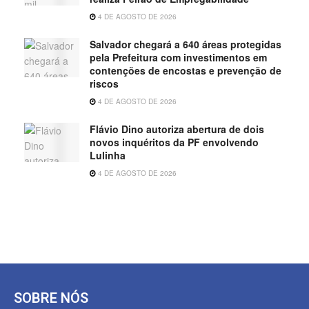
4 DE AGOSTO DE 2026
Salvador chegará a 640 áreas protegidas
pela Prefeitura com investimentos em
contenções de encostas e prevenção de
riscos
4 DE AGOSTO DE 2026
Flávio Dino autoriza abertura de dois
novos inquéritos da PF envolvendo
Lulinha
4 DE AGOSTO DE 2026
SOBRE NÓS