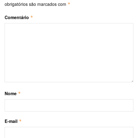
obrigatórios são marcados com
*
Comentário
*
Nome
*
E-mail
*