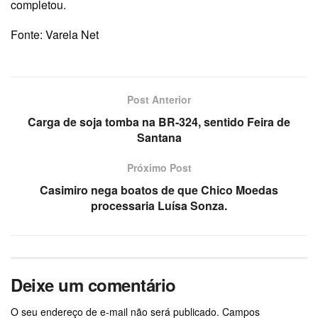
completou.
Fonte: Varela Net
Post Anterior
Carga de soja tomba na BR-324, sentido Feira de
Santana
Próximo Post
Casimiro nega boatos de que Chico Moedas
processaria Luísa Sonza.
Deixe um comentário
O seu endereço de e-mail não será publicado.
Campos