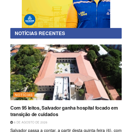
NOTÍCIAS RECENTES
NOTÍCIAS
Com 95 leitos, Salvador ganha hospital focado em
transição de cuidados
6 DE AGOSTO DE 2026
Salvador passa a contar, a partir desta quinta-feira (6), com