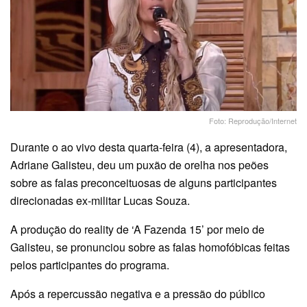
Foto: Reprodução/Internet
Durante o ao vivo desta quarta-feira (4), a apresentadora,
Adriane Galisteu, deu um puxão de orelha nos peões
sobre as falas preconceituosas de alguns participantes
direcionadas ex-militar Lucas Souza.
A produção do reality de ‘A Fazenda 15’ por meio de
Galisteu, se pronunciou sobre as falas homofóbicas feitas
pelos participantes do programa.
Após a repercussão negativa e a pressão do público