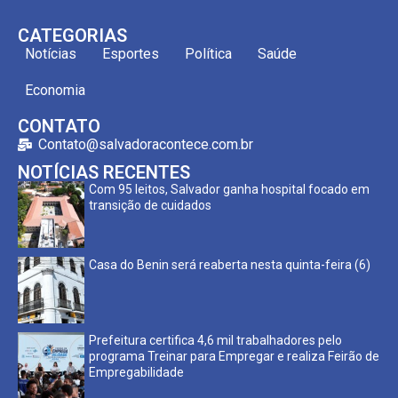
CATEGORIAS
Notícias
Esportes
Política
Saúde
Economia
CONTATO
Contato@salvadoracontece.com.br
NOTÍCIAS RECENTES
Com 95 leitos, Salvador ganha hospital focado em
transição de cuidados
Casa do Benin será reaberta nesta quinta-feira (6)
Prefeitura certifica 4,6 mil trabalhadores pelo
programa Treinar para Empregar e realiza Feirão de
Empregabilidade