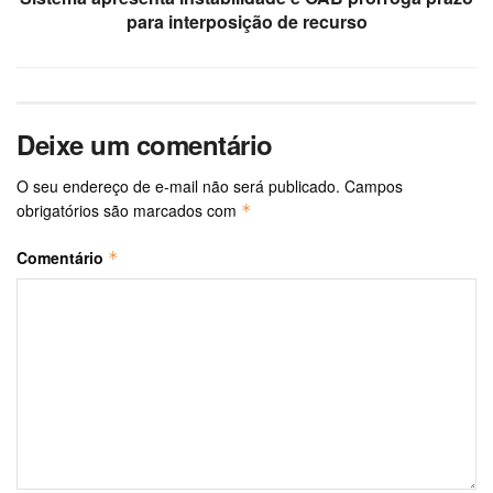
para interposição de recurso
Deixe um comentário
O seu endereço de e-mail não será publicado.
Campos
obrigatórios são marcados com
*
Comentário
*