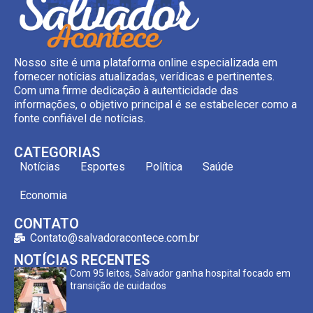
Nosso site é uma plataforma online especializada em
fornecer notícias atualizadas, verídicas e pertinentes.
Com uma firme dedicação à autenticidade das
informações, o objetivo principal é se estabelecer como a
fonte confiável de notícias.
CATEGORIAS
Notícias
Esportes
Política
Saúde
Economia
CONTATO
Contato@salvadoracontece.com.br
NOTÍCIAS RECENTES
Com 95 leitos, Salvador ganha hospital focado em
transição de cuidados