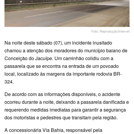
Foto: Reprodução/Internet
Na noite deste sábado (07), um incidente inusitado
chamou a atenção dos moradores do município baiano de
Conceição do Jacuípe. Um caminhão colidiu com a
passarela que se encontra na entrada de um povoado
local, localizado às margens da importante rodovia BR-
324.
De acordo com as informações disponíveis, o acidente
ocorreu durante a noite, deixando a passarela danificada e
requerendo medidas imediatas para garantir a segurança
dos motoristas e pedestres que transitam pela região.
A concessionária Via Bahia, responsável pela