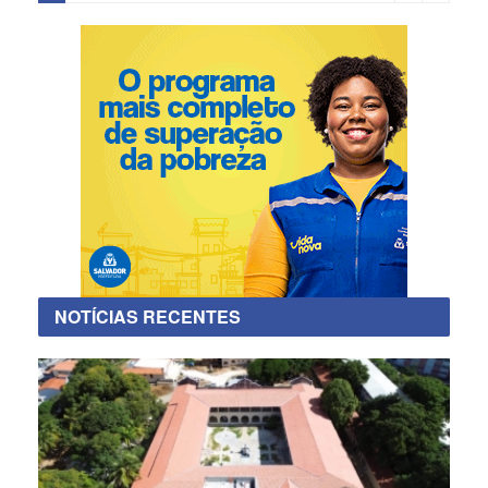
NOTÍCIAS RECENTES