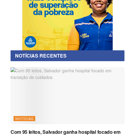
NOTÍCIAS RECENTES
NOTÍCIAS
Com 95 leitos, Salvador ganha hospital focado em