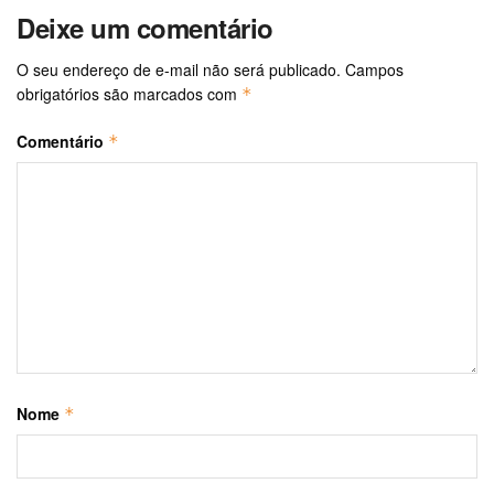
Deixe um comentário
O seu endereço de e-mail não será publicado.
Campos
obrigatórios são marcados com
*
Comentário
*
Nome
*