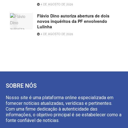
4 DE AGOSTO DE 2026
Flávio Dino autoriza abertura de dois
novos inquéritos da PF envolvendo
Lulinha
4 DE AGOSTO DE 2026
SOBRE NÓS
Nosso site é uma plataforma online especializada em
fornecer notícias atualizadas, verídicas e pertinentes.
Com uma firme dedicação à autenticidade das
informações, o objetivo principal é se estabelecer como a
fonte confiável de notícias.