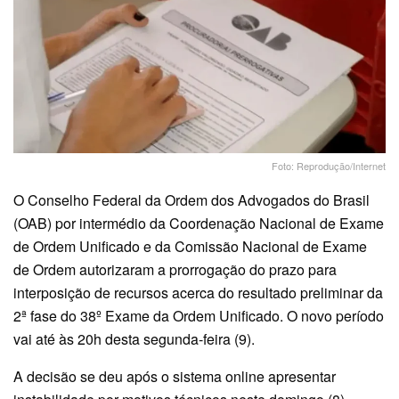
Foto: Reprodução/Internet
O Conselho Federal da Ordem dos Advogados do Brasil
(OAB) por intermédio da Coordenação Nacional de Exame
de Ordem Unificado e da Comissão Nacional de Exame
de Ordem autorizaram a prorrogação do prazo para
interposição de recursos acerca do resultado preliminar da
2ª fase do 38º Exame da Ordem Unificado. O novo período
vai até às 20h desta segunda-feira (9).
A decisão se deu após o sistema online apresentar