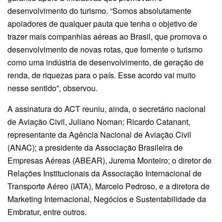
desenvolvimento do turismo. “Somos absolutamente
apoiadores de qualquer pauta que tenha o objetivo de
trazer mais companhias aéreas ao Brasil, que promova o
desenvolvimento de novas rotas, que fomente o turismo
como uma indústria de desenvolvimento, de geração de
renda, de riquezas para o país. Esse acordo vai muito
nesse sentido”, observou.
A assinatura do ACT reuniu, ainda, o secretário nacional
de Aviação Civil, Juliano Noman; Ricardo Catanant,
representante da Agência Nacional de Aviação Civil
(ANAC); a presidente da Associação Brasileira de
Empresas Aéreas (ABEAR), Jurema Monteiro; o diretor de
Relações Institucionais da Associação Internacional de
Transporte Aéreo (IATA), Marcelo Pedroso, e a diretora de
Marketing Internacional, Negócios e Sustentabilidade da
Embratur, entre outros.