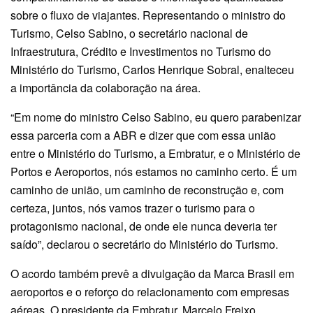
sobre o fluxo de viajantes. Representando o ministro do
Turismo, Celso Sabino, o secretário nacional de
Infraestrutura, Crédito e Investimentos no Turismo do
Ministério do Turismo, Carlos Henrique Sobral, enalteceu
a importância da colaboração na área.
“Em nome do ministro Celso Sabino, eu quero parabenizar
essa parceria com a ABR e dizer que com essa união
entre o Ministério do Turismo, a Embratur, e o Ministério de
Portos e Aeroportos, nós estamos no caminho certo. É um
caminho de união, um caminho de reconstrução e, com
certeza, juntos, nós vamos trazer o turismo para o
protagonismo nacional, de onde ele nunca deveria ter
saído”, declarou o secretário do Ministério do Turismo.
O acordo também prevê a divulgação da Marca Brasil em
aeroportos e o reforço do relacionamento com empresas
aéreas. O presidente da Embratur, Marcelo Freixo,