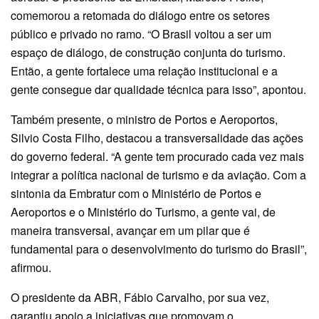
comemorou a retomada do diálogo entre os setores
público e privado no ramo. “O Brasil voltou a ser um
espaço de diálogo, de construção conjunta do turismo.
Então, a gente fortalece uma relação institucional e a
gente consegue dar qualidade técnica para isso”, apontou.
Também presente, o ministro de Portos e Aeroportos,
Silvio Costa Filho, destacou a transversalidade das ações
do governo federal. “A gente tem procurado cada vez mais
integrar a política nacional de turismo e da aviação. Com a
sintonia da Embratur com o Ministério de Portos e
Aeroportos e o Ministério do Turismo, a gente vai, de
maneira transversal, avançar em um pilar que é
fundamental para o desenvolvimento do turismo do Brasil”,
afirmou.
O presidente da ABR, Fábio Carvalho, por sua vez,
garantiu apoio a iniciativas que promovam o