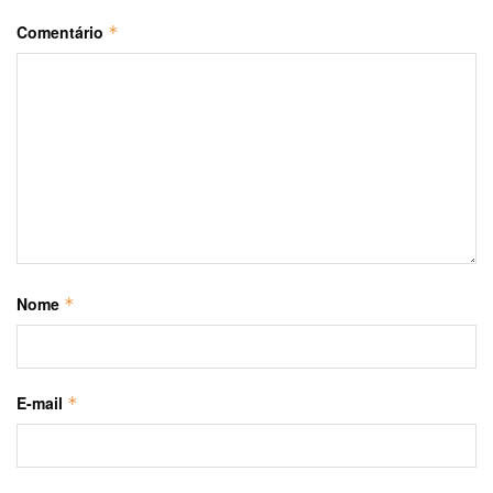
Comentário
*
Nome
*
E-mail
*