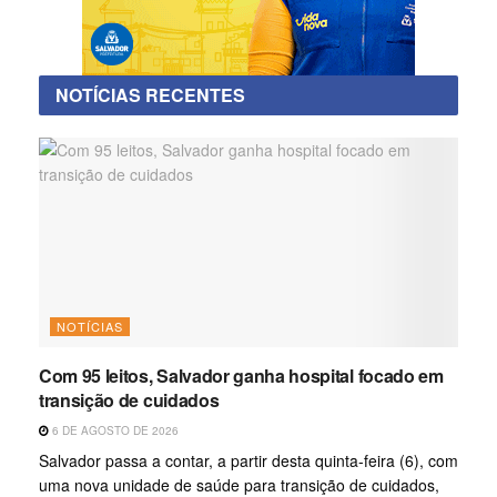
NOTÍCIAS RECENTES
NOTÍCIAS
Com 95 leitos, Salvador ganha hospital focado em
transição de cuidados
6 DE AGOSTO DE 2026
Salvador passa a contar, a partir desta quinta-feira (6), com
uma nova unidade de saúde para transição de cuidados,