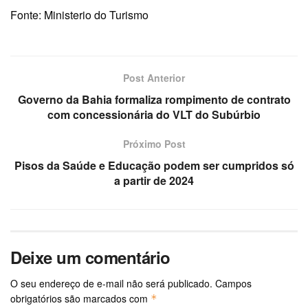
Fonte: Ministerio do Turismo
Post Anterior
Governo da Bahia formaliza rompimento de contrato
com concessionária do VLT do Subúrbio
Próximo Post
Pisos da Saúde e Educação podem ser cumpridos só
a partir de 2024
Deixe um comentário
O seu endereço de e-mail não será publicado.
Campos
obrigatórios são marcados com
*