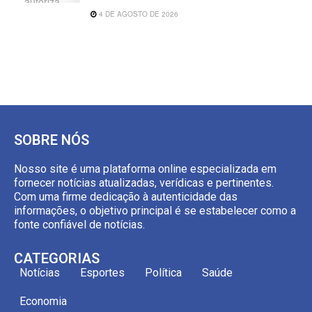
4 DE AGOSTO DE 2026
SOBRE NÓS
Nosso site é uma plataforma online especializada em
fornecer notícias atualizadas, verídicas e pertinentes.
Com uma firme dedicação à autenticidade das
informações, o objetivo principal é se estabelecer como a
fonte confiável de notícias.
CATEGORIAS
Notícias
Esportes
Política
Saúde
Economia