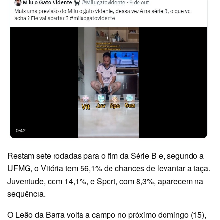
Restam sete rodadas para o fim da Série B e, segundo a
UFMG, o Vitória tem 56,1% de chances de levantar a taça.
Juventude, com 14,1%, e Sport, com 8,3%, aparecem na
sequência.
O Leão da Barra volta a campo no próximo domingo (15),