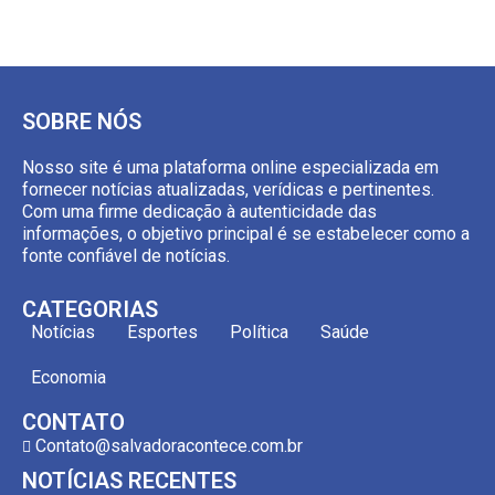
SOBRE NÓS
Nosso site é uma plataforma online especializada em
fornecer notícias atualizadas, verídicas e pertinentes.
Com uma firme dedicação à autenticidade das
informações, o objetivo principal é se estabelecer como a
fonte confiável de notícias.
CATEGORIAS
Notícias
Esportes
Política
Saúde
Economia
CONTATO
Contato@salvadoracontece.com.br
NOTÍCIAS RECENTES