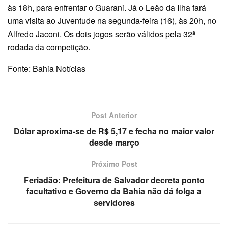
às 18h, para enfrentar o Guarani. Já o Leão da Ilha fará
uma visita ao Juventude na segunda-feira (16), às 20h, no
Alfredo Jaconi. Os dois jogos serão válidos pela 32ª
rodada da competição.
Fonte: Bahia Notícias
Post Anterior
Dólar aproxima-se de R$ 5,17 e fecha no maior valor
desde março
Próximo Post
Feriadão: Prefeitura de Salvador decreta ponto
facultativo e Governo da Bahia não dá folga a
servidores