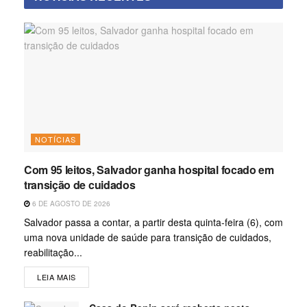
NOTÍCIAS
Com 95 leitos, Salvador ganha hospital focado em
transição de cuidados
6 DE AGOSTO DE 2026
Salvador passa a contar, a partir desta quinta-feira (6), com
uma nova unidade de saúde para transição de cuidados,
reabilitação...
LEIA MAIS