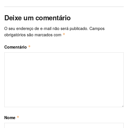
Deixe um comentário
O seu endereço de e-mail não será publicado.
Campos
obrigatórios são marcados com
*
Comentário
*
Nome
*