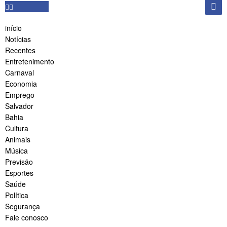
início
Notícias
Recentes
Entretenimento
Carnaval
Economia
Emprego
Salvador
Bahia
Cultura
Animais
Música
Previsão
Esportes
Saúde
Política
Segurança
Fale conosco