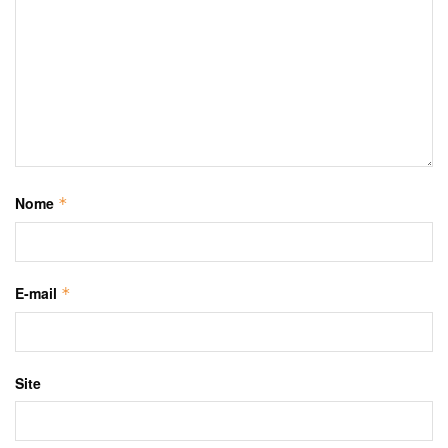
Nome
*
E-mail
*
Site