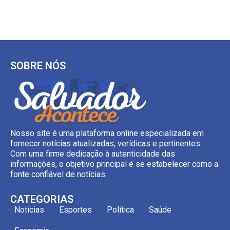
SOBRE NÓS
Nosso site é uma plataforma online especializada em
fornecer notícias atualizadas, verídicas e pertinentes.
Com uma firme dedicação à autenticidade das
informações, o objetivo principal é se estabelecer como a
fonte confiável de notícias.
CATEGORIAS
Notícias
Esportes
Política
Saúde