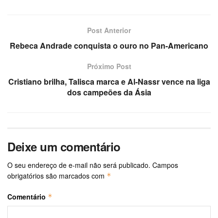
Post Anterior
Rebeca Andrade conquista o ouro no Pan-Americano
Próximo Post
Cristiano brilha, Talisca marca e Al-Nassr vence na liga
dos campeões da Ásia
Deixe um comentário
O seu endereço de e-mail não será publicado.
Campos
obrigatórios são marcados com
*
Comentário
*