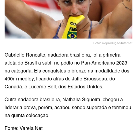
Foto: Reprodução/Internet
Gabrielle Roncatto, nadadora brasileira, foi a primeira
atleta do Brasil a subir no pódio no Pan-Americano 2023
na categoria. Ela conquistou o bronze na modalidade dos
400m medley, ficando atrás de Julie Brousseau, do
Canadá, e Lucerne Bell, dos Estados Unidos.
Outra nadadora brasileira, Nathalia Siqueira, chegou a
liderar a prova, porém, acabou sendo superada e terminou
na quinta colocação.
Fonte: Varela Net