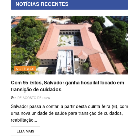
NOTÍCIAS RECENTES
NOTÍCIAS
Com 95 leitos, Salvador ganha hospital focado em
transição de cuidados
6 DE AGOSTO DE 2026
Salvador passa a contar, a partir desta quinta-feira (6), com
uma nova unidade de saúde para transição de cuidados,
reabilitação...
LEIA MAIS