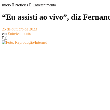
Início
Notícias
Entretenimento
“Eu assisti ao vivo”, diz Ferna
25 de outubro de 2023
em
Entretenimento
0