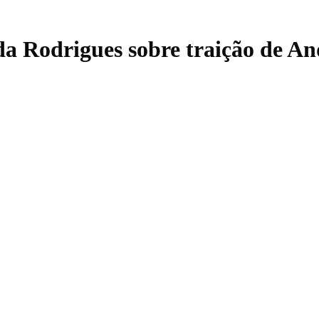
nda Rodrigues sobre traição de 