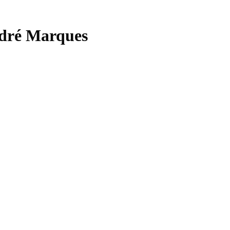
André Marques