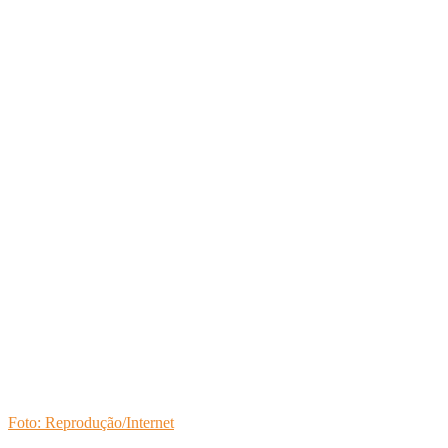
Foto: Reprodução/Internet