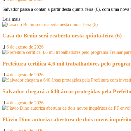
Salvador passa a contar, a partir desta quinta-feira (6), com uma nova 
Leia mais
Casa do Benin será reaberta nesta quinta-feira (6)
6 de agosto de 2026
Prefeitura certifica 4,6 mil trabalhadores pelo prog
4 de agosto de 2026
Salvador chegará a 640 áreas protegidas pela Prefeit
4 de agosto de 2026
Flávio Dino autoriza abertura de dois novos inquéri
4 de agosto de 2026