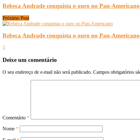
Rebeca Andrade conquista o ouro no Pan-Americano
Próximo Post
Rebeca Andrade conquista o ouro no Pan-Americano
Deixe um comentário
O seu endereço de e-mail não será publicado.
Campos obrigatórios s
Comentário
*
Nome
*