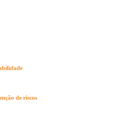
abilidade
enção de riscos