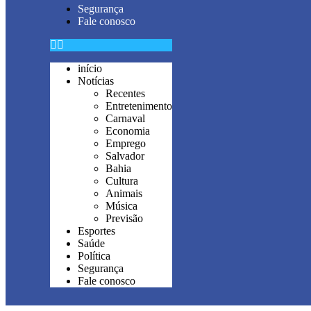
Segurança
Fale conosco
início
Notícias
Recentes
Entretenimento
Carnaval
Economia
Emprego
Salvador
Bahia
Cultura
Animais
Música
Previsão
Esportes
Saúde
Política
Segurança
Fale conosco