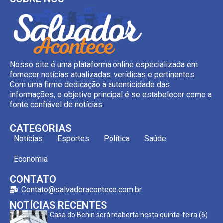
Nosso site é uma plataforma online especializada em
fornecer notícias atualizadas, verídicas e pertinentes.
Com uma firme dedicação à autenticidade das
informações, o objetivo principal é se estabelecer como a
fonte confiável de notícias.
CATEGORIAS
Notícias
Esportes
Política
Saúde
Economia
CONTATO
Contato@salvadoracontece.com.br
NOTÍCIAS RECENTES
Casa do Benin será reaberta nesta quinta-feira (6)