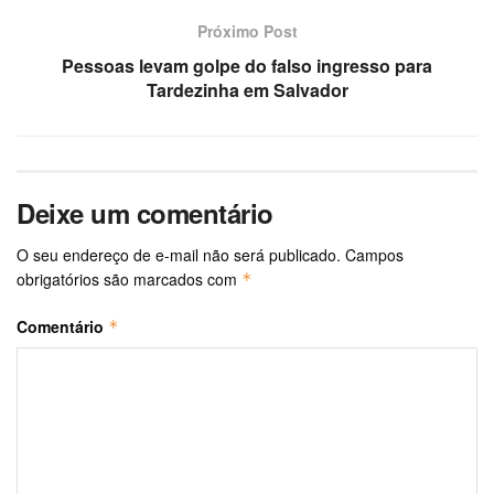
Próximo Post
Pessoas levam golpe do falso ingresso para
Tardezinha em Salvador
Deixe um comentário
O seu endereço de e-mail não será publicado.
Campos
obrigatórios são marcados com
*
Comentário
*