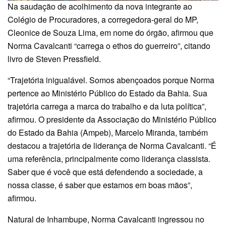
Na saudação de acolhimento da nova integrante ao
Colégio de Procuradores, a corregedora-geral do MP,
Cleonice de Souza Lima, em nome do órgão, afirmou que
Norma Cavalcanti “carrega o ethos do guerreiro”, citando
livro de Steven Pressfield.
“Trajetória inigualável. Somos abençoados porque Norma
pertence ao Ministério Público do Estado da Bahia. Sua
trajetória carrega a marca do trabalho e da luta política”,
afirmou. O presidente da Associação do Ministério Público
do Estado da Bahia (Ampeb), Marcelo Miranda, também
destacou a trajetória de liderança de Norma Cavalcanti. “É
uma referência, principalmente como liderança classista.
Saber que é você que está defendendo a sociedade, a
nossa classe, é saber que estamos em boas mãos”,
afirmou.
Natural de Inhambupe, Norma Cavalcanti ingressou no