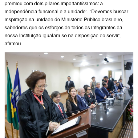
premiou com dois pilares importantíssimos: a
independência funcional e a unidade”. “Devemos buscar
inspiração na unidade do Ministério Público brasileiro,
sabedores que os esforços de todos os integrantes da
nossa Instituição igualam-se na disposição do servir”,
afirmou.