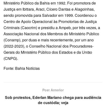
Ministério Público da Bahia em 1992. Foi promotora de
Justiça em Ibitiara, Araci, Cícero Dantas e Alagoinhas,
sendo promovida para Salvador em 1999. Coordenou o
Centro de Apoio Operacional às Promotorias de Justiça
Criminais (Caocrim) e presidiu a Ampeb, por três vezes, a
Associação Nacional dos Membros do Ministério Público
(Conamp), por duas e mais recentemente, por um ano
(2022-2023), o Conselho Nacional dos Procuradores-
Gerais do Ministério Público dos Estados e da União
(CNPG).
Fonte: Bahia Notícias
Post Anterior
Sob protestos, Ederlan Mariano chega para audiência
de custódia; veja