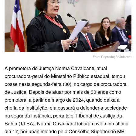
Foto: Reprodução/Internet
A promotora de Justiça Norma Cavalcanti, atual
procuradora-geral do Ministério Público estadual, tomou
posse nesta segunda-feira (30), no cargo de procuradora
de Justiça. Depois de atuar por mais de 30 anos como
promotora, a partir de março de 2024, quando deixa a
chefia da instituição, ela passará a defender a sociedade
na segunda instância, perante o Tribunal de Justiça da
Bahia (TJ-BA). Norma Cavalcanti foi promovida, no último
dia 17, por unanimidade pelo Conselho Superior do MP