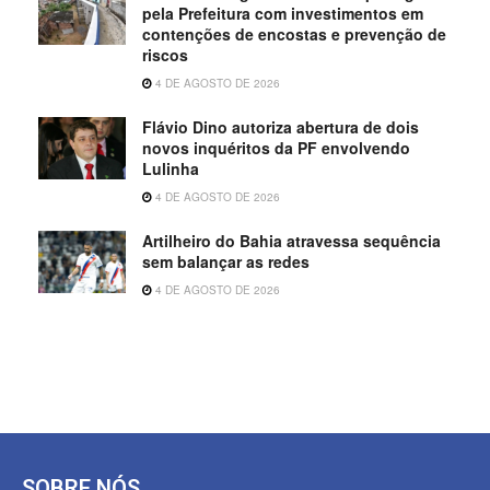
pela Prefeitura com investimentos em
contenções de encostas e prevenção de
riscos
4 DE AGOSTO DE 2026
Flávio Dino autoriza abertura de dois
novos inquéritos da PF envolvendo
Lulinha
4 DE AGOSTO DE 2026
Artilheiro do Bahia atravessa sequência
sem balançar as redes
4 DE AGOSTO DE 2026
SOBRE NÓS