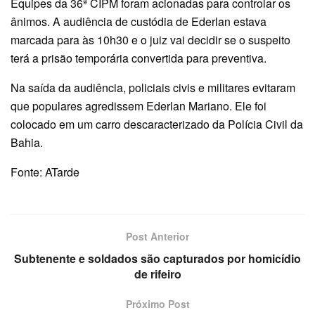
Equipes da 36ª CIPM foram acionadas para controlar os
ânimos. A audiência de custódia de Ederlan estava
marcada para às 10h30 e o juiz vai decidir se o suspeito
terá a prisão temporária convertida para preventiva.
Na saída da audiência, policiais civis e militares evitaram
que populares agredissem Ederlan Mariano. Ele foi
colocado em um carro descaracterizado da Polícia Civil da
Bahia.
Fonte: ATarde
Post Anterior
Subtenente e soldados são capturados por homicídio
de rifeiro
Próximo Post