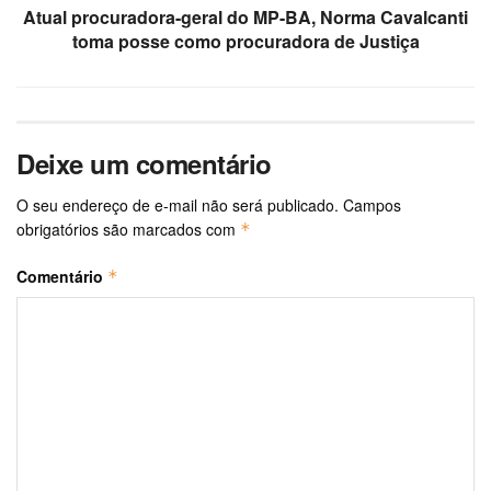
Atual procuradora-geral do MP-BA, Norma Cavalcanti
toma posse como procuradora de Justiça
Deixe um comentário
O seu endereço de e-mail não será publicado.
Campos
obrigatórios são marcados com
*
Comentário
*