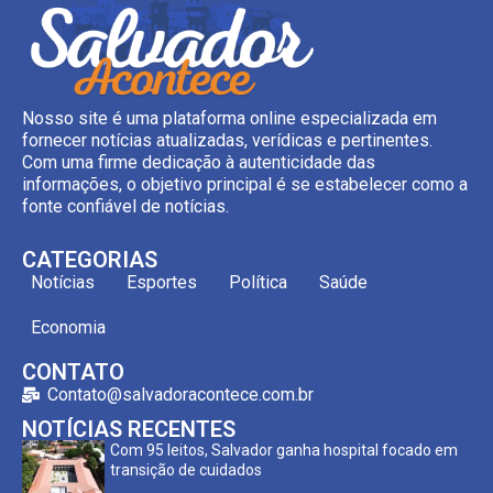
Nosso site é uma plataforma online especializada em
fornecer notícias atualizadas, verídicas e pertinentes.
Com uma firme dedicação à autenticidade das
informações, o objetivo principal é se estabelecer como a
fonte confiável de notícias.
CATEGORIAS
Notícias
Esportes
Política
Saúde
Economia
CONTATO
Contato@salvadoracontece.com.br
NOTÍCIAS RECENTES
Com 95 leitos, Salvador ganha hospital focado em
transição de cuidados