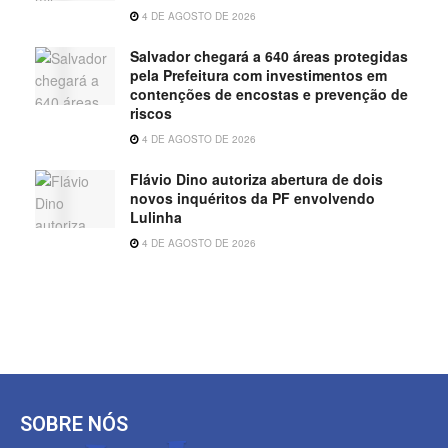
4 DE AGOSTO DE 2026
Salvador chegará a 640 áreas protegidas
pela Prefeitura com investimentos em
contenções de encostas e prevenção de
riscos
4 DE AGOSTO DE 2026
Flávio Dino autoriza abertura de dois
novos inquéritos da PF envolvendo
Lulinha
4 DE AGOSTO DE 2026
SOBRE NÓS