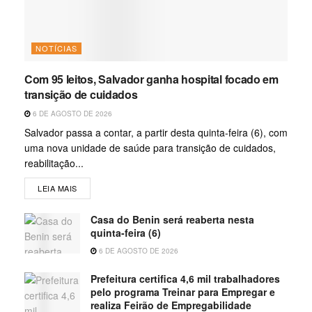
NOTÍCIAS
Com 95 leitos, Salvador ganha hospital focado em
transição de cuidados
6 DE AGOSTO DE 2026
Salvador passa a contar, a partir desta quinta-feira (6), com
uma nova unidade de saúde para transição de cuidados,
reabilitação...
LEIA MAIS
Casa do Benin será reaberta nesta
quinta-feira (6)
6 DE AGOSTO DE 2026
Prefeitura certifica 4,6 mil trabalhadores
pelo programa Treinar para Empregar e
realiza Feirão de Empregabilidade