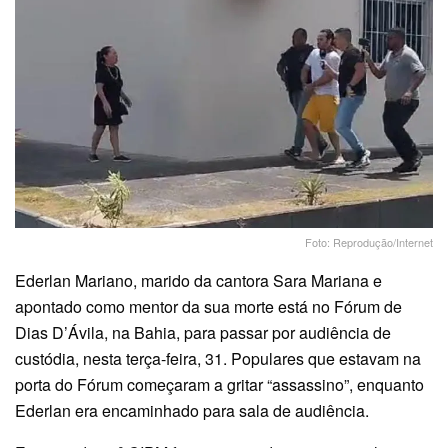
Foto: Reprodução/Internet
Ederlan Mariano, marido da cantora Sara Mariana e
apontado como mentor da sua morte está no Fórum de
Dias D’Ávila, na Bahia, para passar por audiência de
custódia, nesta terça-feira, 31. Populares que estavam na
porta do Fórum começaram a gritar “assassino”, enquanto
Ederlan era encaminhado para sala de audiência.