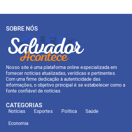
SOBRE NÓS
Nosso site é uma plataforma online especializada em
fornecer notícias atualizadas, verídicas e pertinentes.
Com uma firme dedicação à autenticidade das
informações, o objetivo principal é se estabelecer como a
fonte confiável de notícias.
CATEGORIAS
Notícias
Esportes
Política
Saúde
Economia