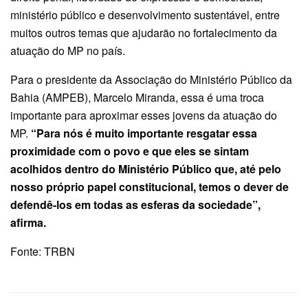
ministério público e desenvolvimento sustentável, entre
muitos outros temas que ajudarão no fortalecimento da
atuação do MP no país.
Para o presidente da Associação do Ministério Público da
Bahia (AMPEB), Marcelo Miranda, essa é uma troca
importante para aproximar esses jovens da atuação do
MP.
“Para nós é muito importante resgatar essa
proximidade com o povo e que eles se sintam
acolhidos dentro do Ministério Público que, até pelo
nosso próprio papel constitucional, temos o dever de
defendê-los em todas as esferas da sociedade”,
afirma.
Fonte: TRBN