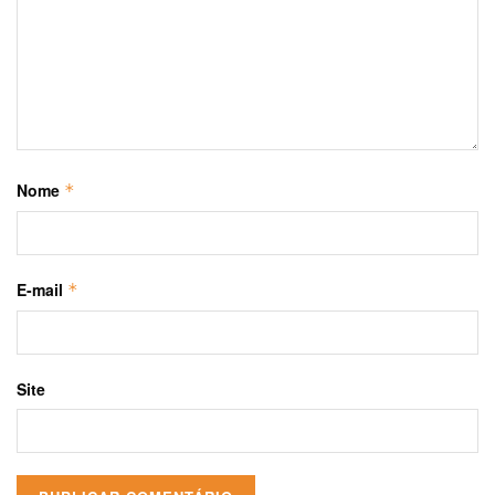
Nome
*
E-mail
*
Site