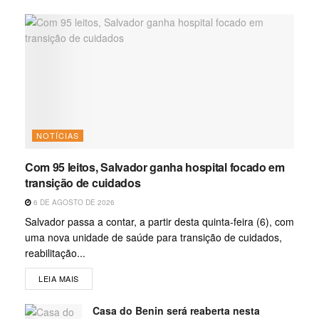
NOTÍCIAS
Com 95 leitos, Salvador ganha hospital focado em
transição de cuidados
6 DE AGOSTO DE 2026
Salvador passa a contar, a partir desta quinta-feira (6), com
uma nova unidade de saúde para transição de cuidados,
reabilitação...
LEIA MAIS
Casa do Benin será reaberta nesta