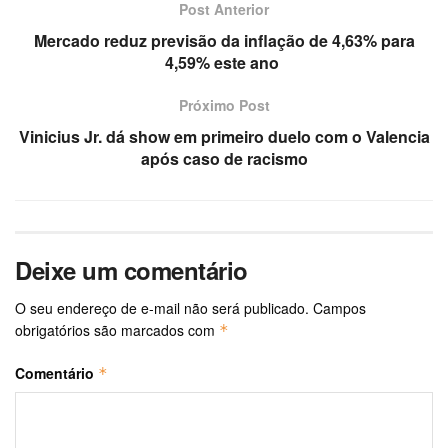
Post Anterior
Mercado reduz previsão da inflação de 4,63% para
4,59% este ano
Próximo Post
Vinicius Jr. dá show em primeiro duelo com o Valencia
após caso de racismo
Deixe um comentário
O seu endereço de e-mail não será publicado.
Campos
obrigatórios são marcados com
*
Comentário
*