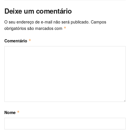
Deixe um comentário
O seu endereço de e-mail não será publicado.
Campos
obrigatórios são marcados com
*
Comentário
*
Nome
*