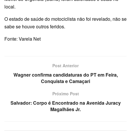
local.
O estado de saúde do motociclista não foi revelado, não se
sabe se houve outros feridos.
Fonte: Varela Net
Post Anterior
Wagner confirma candidaturas do PT em Feira,
Conquista e Camaçari
Próximo Post
Salvador: Corpo é Encontrado na Avenida Juracy
Magalhães Jr.