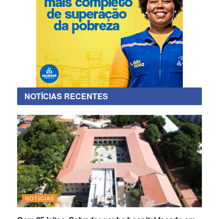
NOTÍCIAS RECENTES
NOTÍCIAS