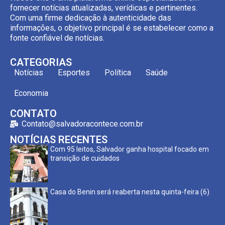
fornecer notícias atualizadas, verídicas e pertinentes.
Com uma firme dedicação à autenticidade das
informações, o objetivo principal é se estabelecer como a
fonte confiável de notícias.
CATEGORIAS
Notícias
Esportes
Política
Saúde
Economia
CONTATO
Contato@salvadoracontece.com.br
NOTÍCIAS RECENTES
Com 95 leitos, Salvador ganha hospital focado em
transição de cuidados
Casa do Benin será reaberta nesta quinta-feira (6)