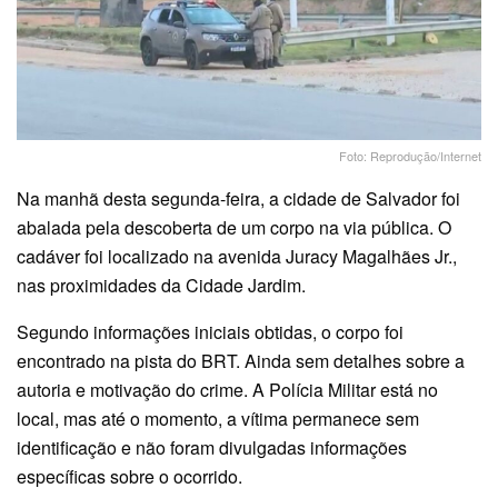
Foto: Reprodução/Internet
Na manhã desta segunda-feira, a cidade de Salvador foi
abalada pela descoberta de um corpo na via pública. O
cadáver foi localizado na avenida Juracy Magalhães Jr.,
nas proximidades da Cidade Jardim.
Segundo informações iniciais obtidas, o corpo foi
encontrado na pista do BRT. Ainda sem detalhes sobre a
autoria e motivação do crime. A Polícia Militar está no
local, mas até o momento, a vítima permanece sem
identificação e não foram divulgadas informações
específicas sobre o ocorrido.