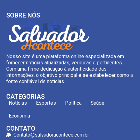
SOBRE NÓS
Nosso site é uma plataforma online especializada em
fornecer notícias atualizadas, verídicas e pertinentes.
Com uma firme dedicação à autenticidade das
informações, o objetivo principal é se estabelecer como a
fonte confiável de notícias.
CATEGORIAS
Notícias
Esportes
Política
Saúde
Economia
CONTATO
Contato@salvadoracontece.com.br