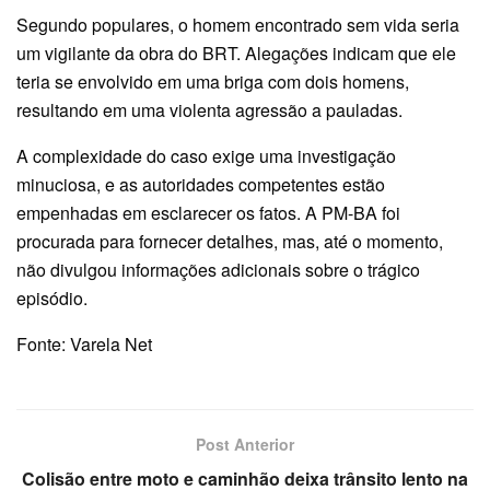
Segundo populares, o homem encontrado sem vida seria
um vigilante da obra do BRT. Alegações indicam que ele
teria se envolvido em uma briga com dois homens,
resultando em uma violenta agressão a pauladas.
A complexidade do caso exige uma investigação
minuciosa, e as autoridades competentes estão
empenhadas em esclarecer os fatos. A PM-BA foi
procurada para fornecer detalhes, mas, até o momento,
não divulgou informações adicionais sobre o trágico
episódio.
Fonte: Varela Net
Post Anterior
Colisão entre moto e caminhão deixa trânsito lento na