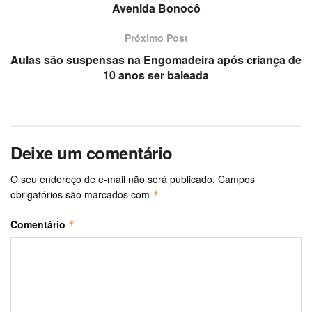
Avenida Bonocô
Próximo Post
Aulas são suspensas na Engomadeira após criança de
10 anos ser baleada
Deixe um comentário
O seu endereço de e-mail não será publicado.
Campos
obrigatórios são marcados com
*
Comentário
*