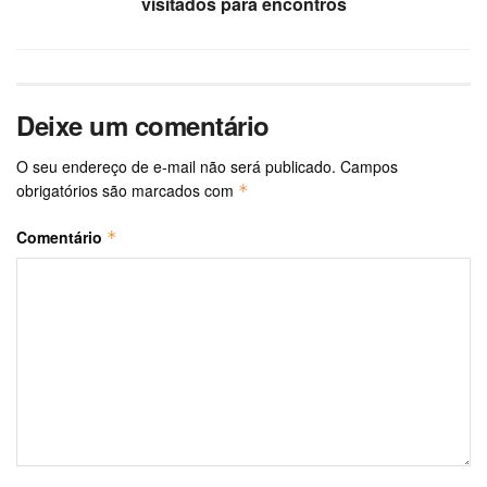
visitados para encontros
Deixe um comentário
O seu endereço de e-mail não será publicado.
Campos
obrigatórios são marcados com
*
Comentário
*