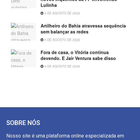
Lulinha
4 DE AGOSTO DE 2026
Artilheiro do Bahia atravessa sequência
sem balançar as redes
4 DE AGOSTO DE 2026
Fora de casa, o Vitória continua
devendo. E Jair Ventura sabe disso
4 DE AGOSTO DE 2026
SOBRE NÓS
Nosso site é uma plataforma online especializada em