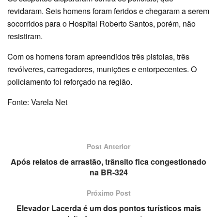
revidaram. Seis homens foram feridos e chegaram a serem
socorridos para o Hospital Roberto Santos, porém, não
resistiram.
Com os homens foram apreendidos três pistolas, três
revólveres, carregadores, munições e entorpecentes. O
policiamento foi reforçado na região.
Fonte: Varela Net
Post Anterior
Após relatos de arrastão, trânsito fica congestionado
na BR-324
Próximo Post
Elevador Lacerda é um dos pontos turísticos mais