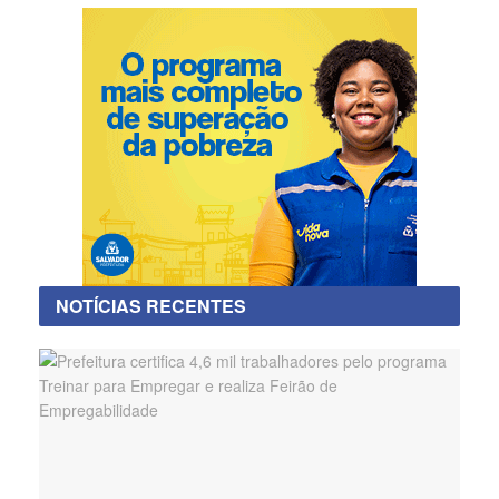
NOTÍCIAS RECENTES