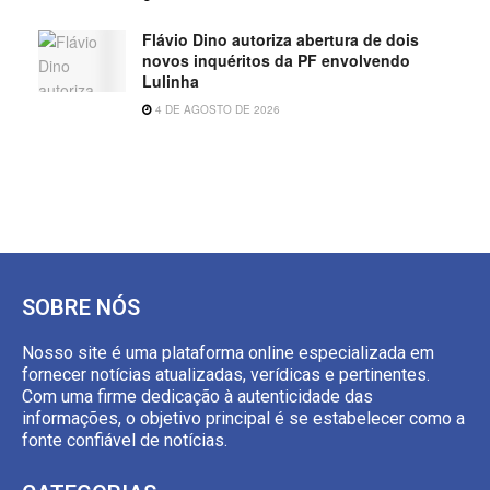
Flávio Dino autoriza abertura de dois
novos inquéritos da PF envolvendo
Lulinha
4 DE AGOSTO DE 2026
SOBRE NÓS
Nosso site é uma plataforma online especializada em
fornecer notícias atualizadas, verídicas e pertinentes.
Com uma firme dedicação à autenticidade das
informações, o objetivo principal é se estabelecer como a
fonte confiável de notícias.