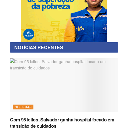
NOTÍCIAS RECENTES
NOTÍCIAS
Com 95 leitos, Salvador ganha hospital focado em
transição de cuidados