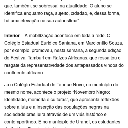
que, também, se sobressai na atualidade. O aluno se
identifica enquanto raça, sujeito, cidadão, e, dessa forma,
há uma elevação na sua autoestima”.
Interior
– A mobilização acontece em toda a rede. O
Colégio Estadual Eurídice Santana, em Marcionílio Souza,
por exemplo, promoveu, nesta semana, a segunda edição
do Festival Tamburi em Raízes Africanas, que ressaltou o
resgate da representatividade dos antepassados vindos do
continente africano.
Já o Colégio Estadual de Tanque Novo, no município do
mesmo nome, acontece o projeto “Novembro Negro:
identidade, memória e culturas”, que apresenta reflexões
sobre a luta e a inserção das populações negras na
sociedade brasileira através de um viés histórico e
contemporâneo. E no município de Urandi, os estudantes