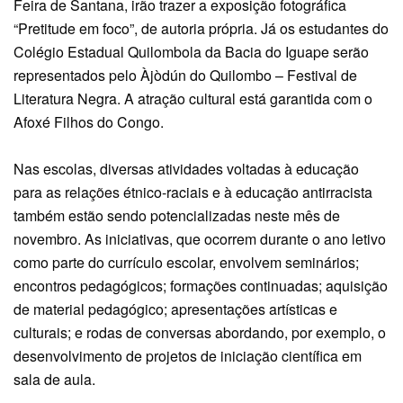
Feira de Santana, irão trazer a exposição fotográfica
“Pretitude em foco”, de autoria própria. Já os estudantes do
Colégio Estadual Quilombola da Bacia do Iguape serão
representados pelo Àjòdún do Quilombo – Festival de
Literatura Negra. A atração cultural está garantida com o
Afoxé Filhos do Congo.
Nas escolas, diversas atividades voltadas à educação
para as relações étnico-raciais e à educação antirracista
também estão sendo potencializadas neste mês de
novembro. As iniciativas, que ocorrem durante o ano letivo
como parte do currículo escolar, envolvem seminários;
encontros pedagógicos; formações continuadas; aquisição
de material pedagógico; apresentações artísticas e
culturais; e rodas de conversas abordando, por exemplo, o
desenvolvimento de projetos de iniciação científica em
sala de aula.