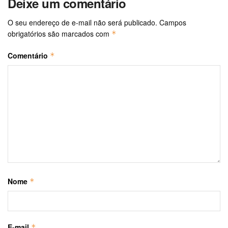
Deixe um comentário
O seu endereço de e-mail não será publicado.
Campos
obrigatórios são marcados com
*
Comentário
*
Nome
*
E-mail
*