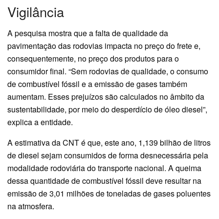
Vigilância
A pesquisa mostra que a falta de qualidade da
pavimentação das rodovias impacta no preço do frete e,
consequentemente, no preço dos produtos para o
consumidor final. “Sem rodovias de qualidade, o consumo
de combustível fóssil e a emissão de gases também
aumentam. Esses prejuízos são calculados no âmbito da
sustentabilidade, por meio do desperdício de óleo diesel”,
explica a entidade.
A estimativa da CNT é que, este ano, 1,139 bilhão de litros
de diesel sejam consumidos de forma desnecessária pela
modalidade rodoviária do transporte nacional. A queima
dessa quantidade de combustível fóssil deve resultar na
emissão de 3,01 milhões de toneladas de gases poluentes
na atmosfera.