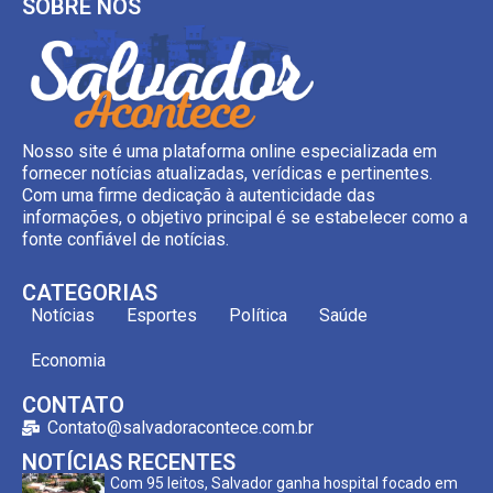
SOBRE NÓS
Nosso site é uma plataforma online especializada em
fornecer notícias atualizadas, verídicas e pertinentes.
Com uma firme dedicação à autenticidade das
informações, o objetivo principal é se estabelecer como a
fonte confiável de notícias.
CATEGORIAS
Notícias
Esportes
Política
Saúde
Economia
CONTATO
Contato@salvadoracontece.com.br
NOTÍCIAS RECENTES
Com 95 leitos, Salvador ganha hospital focado em