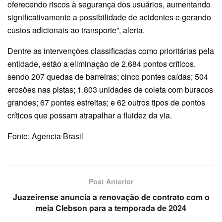
oferecendo riscos à segurança dos usuários, aumentando
significativamente a possibilidade de acidentes e gerando
custos adicionais ao transporte”, alerta.
Dentre as intervenções classificadas como prioritárias pela
entidade, estão a eliminação de 2.684 pontos críticos,
sendo 207 quedas de barreiras; cinco pontes caídas; 504
erosões nas pistas; 1.803 unidades de coleta com buracos
grandes; 67 pontes estreitas; e 62 outros tipos de pontos
críticos que possam atrapalhar a fluidez da via.
Fonte: Agencia Brasil
Post Anterior
Juazeirense anuncia a renovação de contrato com o
meia Clebson para a temporada de 2024