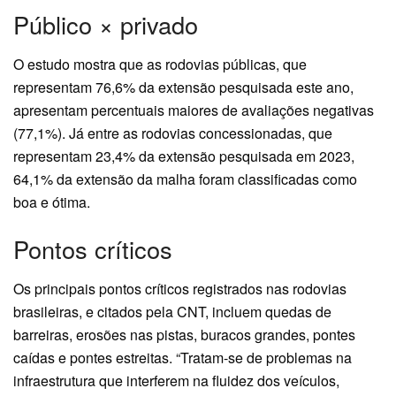
Público × privado
O estudo mostra que as rodovias públicas, que
representam 76,6% da extensão pesquisada este ano,
apresentam percentuais maiores de avaliações negativas
(77,1%). Já entre as rodovias concessionadas, que
representam 23,4% da extensão pesquisada em 2023,
64,1% da extensão da malha foram classificadas como
boa e ótima.
Pontos críticos
Os principais pontos críticos registrados nas rodovias
brasileiras, e citados pela CNT, incluem quedas de
barreiras, erosões nas pistas, buracos grandes, pontes
caídas e pontes estreitas. “Tratam-se de problemas na
infraestrutura que interferem na fluidez dos veículos,