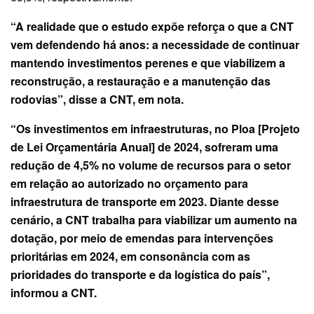
“A realidade que o estudo expõe reforça o que a CNT
vem defendendo há anos: a necessidade de continuar
mantendo investimentos perenes e que viabilizem a
reconstrução, a restauração e a manutenção das
rodovias”, disse a CNT, em nota.
“Os investimentos em infraestruturas, no Ploa [Projeto
de Lei Orçamentária Anual] de 2024, sofreram uma
redução de 4,5% no volume de recursos para o setor
em relação ao autorizado no orçamento para
infraestrutura de transporte em 2023. Diante desse
cenário, a CNT trabalha para viabilizar um aumento na
dotação, por meio de emendas para intervenções
prioritárias em 2024, em consonância com as
prioridades do transporte e da logística do país”,
informou a CNT.