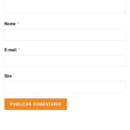
Nome
*
E-mail
*
Site