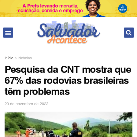
Início
Notícias
Pesquisa da CNT mostra que
67% das rodovias brasileiras
têm problemas
29 de novembro de 2023