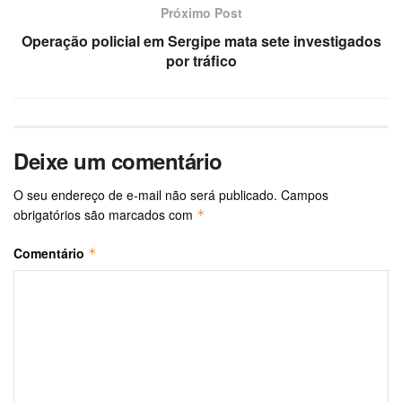
Próximo Post
Operação policial em Sergipe mata sete investigados
por tráfico
Deixe um comentário
O seu endereço de e-mail não será publicado.
Campos
obrigatórios são marcados com
*
Comentário
*