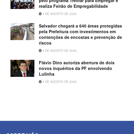
pelo programa Treinar para Empregar e
realiza Feirão de Empregabilidade
4 DE AGOSTO DE 2026
Salvador chegará a 640 áreas protegidas
pela Prefeitura com investimentos em
contenções de encostas e prevenção de
riscos
4 DE AGOSTO DE 2026
Flávio Dino autoriza abertura de dois
novos inquéritos da PF envolvendo
Lulinha
4 DE AGOSTO DE 2026