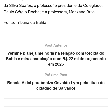
da Silva Soares; o professor e presidente do Colegiado,
Paulo Sérgio Rocha; e a professora, Marizane Brito.
Fonte: Tribuna da Bahia
Post Anterior
Verhine planeja melhoria na relação com torcida do
Bahia e mira associação com R$ 22 mi de orçamento
em 2026
Próximo Post
Renata Vidal parabeniza Osvaldo Lyra pelo título de
cidadão de Salvador