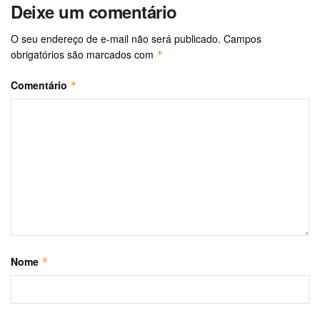
Deixe um comentário
O seu endereço de e-mail não será publicado.
Campos
obrigatórios são marcados com
*
Comentário
*
Nome
*