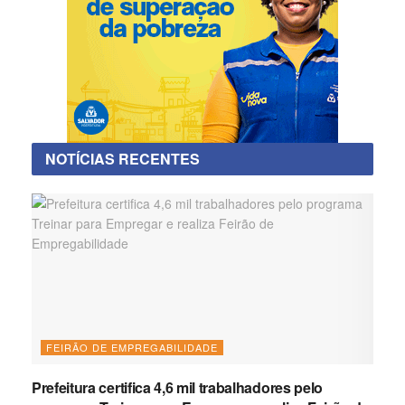
NOTÍCIAS RECENTES
FEIRÃO DE EMPREGABILIDADE
Prefeitura certifica 4,6 mil trabalhadores pelo