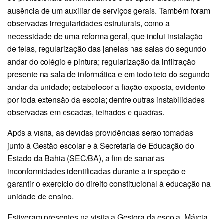
ausência de um auxiliar de serviços gerais. Também foram
observadas irregularidades estruturais, como a
necessidade de uma reforma geral, que inclui instalação
de telas, regularização das janelas nas salas do segundo
andar do colégio e pintura; regularização da infiltração
presente na sala de informática e em todo teto do segundo
andar da unidade; estabelecer a fiação exposta, evidente
por toda extensão da escola; dentre outras instabilidades
observadas em escadas, telhados e quadras.
Após a visita, as devidas providências serão tomadas
junto à Gestão escolar e à Secretaria de Educação do
Estado da Bahia (SEC/BA), a fim de sanar as
inconformidades identificadas durante a inspeção e
garantir o exercício do direito constitucional à educação na
unidade de ensino.
Estiveram presentes na visita a Gestora da escola, Márcia