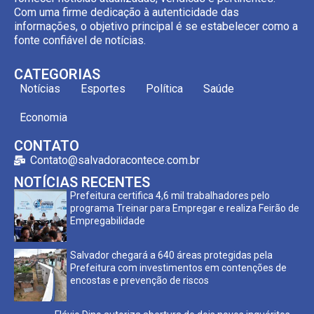
Com uma firme dedicação à autenticidade das
informações, o objetivo principal é se estabelecer como a
fonte confiável de notícias.
CATEGORIAS
Notícias
Esportes
Política
Saúde
Economia
CONTATO
Contato@salvadoracontece.com.br
NOTÍCIAS RECENTES
Prefeitura certifica 4,6 mil trabalhadores pelo
programa Treinar para Empregar e realiza Feirão de
Empregabilidade
Salvador chegará a 640 áreas protegidas pela
Prefeitura com investimentos em contenções de
encostas e prevenção de riscos