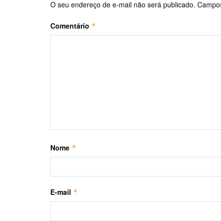
O seu endereço de e-mail não será publicado.
Campos
Comentário
*
Nome
*
E-mail
*