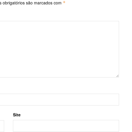
 obrigatórios são marcados com
*
Site