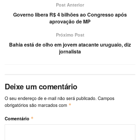
Post Anterior
Governo libera R$ 4 bilhões ao Congresso após
aprovação de MP
Próximo Post
Bahia está de olho em jovem atacante uruguaio, diz
jornalista
Deixe um comentário
O seu endereço de e-mail não será publicado.
Campos
obrigatórios são marcados com
*
Comentário
*