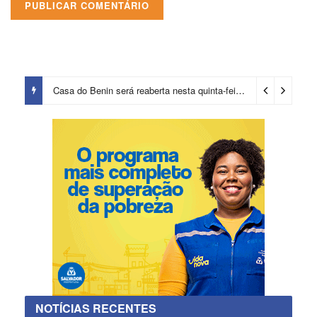
Casa do Benin será reaberta nesta quinta-feira (6)
4 dias ago
NOTÍCIAS RECENTES