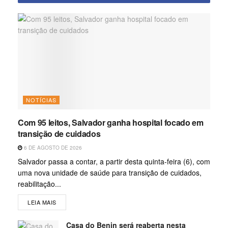
NOTÍCIAS
Com 95 leitos, Salvador ganha hospital focado em
transição de cuidados
6 DE AGOSTO DE 2026
Salvador passa a contar, a partir desta quinta-feira (6), com
uma nova unidade de saúde para transição de cuidados,
reabilitação...
LEIA MAIS
Casa do Benin será reaberta nesta