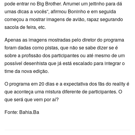
pode entrar no Big Brother. Arrumei um jeitinho para dá
umas dicas a vocês”, afirmou Boninho e em seguida
começou a mostrar imagens de avião, rapaz segurando
sacola de feira, etc.
Apenas as imagens mostradas pelo diretor do programa
foram dadas como pistas, que não se sabe dizer se é
sobre a profissão dos participantes ou até mesmo de um
possível desenhista que já está escalado para integrar o
time da nova edição.
O programa em 20 dias e a expectativa dos fãs do reality é
que aconteça uma mistura diferente de participantes. O
que será que vem por aí?
Fonte: Bahia.Ba