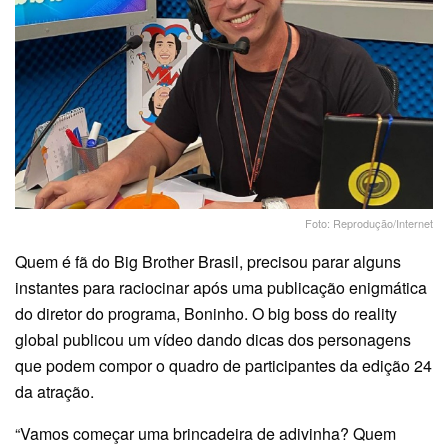
Foto: Reprodução/Internet
Quem é fã do Big Brother Brasil, precisou parar alguns
instantes para raciocinar após uma publicação enigmática
do diretor do programa, Boninho. O big boss do reality
global publicou um vídeo dando dicas dos personagens
que podem compor o quadro de participantes da edição 24
da atração.
“Vamos começar uma brincadeira de adivinha? Quem