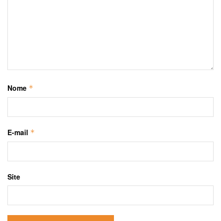
Nome
*
E-mail
*
Site