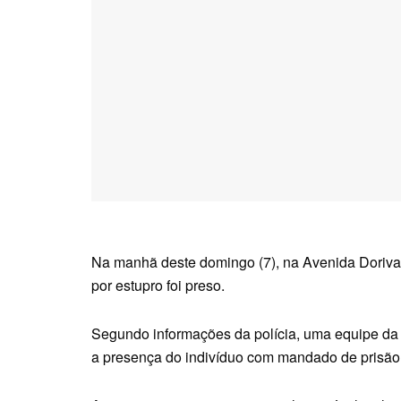
Na manhã deste domingo (7), na Avenida Dori
por estupro foi preso.
Segundo informações da polícia, uma equipe da 
a presença do indivíduo com mandado de prisão 