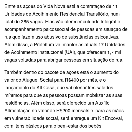
Entre as ações do Vida Nova está a contratação de 11
Unidades de Acolhimento Residencial Transitório, num
total de 385 vagas. Elas vão oferecer cuidado integral e
acompanhamento psicossocial de pessoas em situação de
rua que fazem uso abusivo de substâncias psicoativas.
Além disso, a Prefeitura vai manter as atuais 17 Unidades
de Acolhimento Institucional (UAI), que oferecem 1,7 mil
vagas voltadas para abrigar pessoas em situação de rua.
Também dentro do pacote de ações está o aumento do
valor do Aluguel Social para R$400 por mês, e o
lançamento do Kit Casa, que vai ofertar três salários
mínimos para que as pessoas possam mobilizar as suas
residências. Além disso, será oferecido um Auxílio
Alimentação no valor de R$200 mensais e, para as mães
em vulnerabilidade social, será entregue um Kit Enxoval,
com itens básicos para o bem-estar dos bebês.