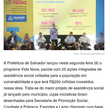
Foto: Reprodução/Internet
A Prefeitura de Salvador lançou nesta segunda-feira (8) o
programa Vida Nova, pacote com 25 ações integradas de
assistência social voltadas para a população em
vulnerabilidade e que terá R$200 milhões investidos
nessa área. Trata-se do maior projeto de assistência social
já lançado pelo município, cujas iniciativas foram
desenhadas pela Secretaria de Promoção Social,
Combate à Pobreza, Esportes e Lazer (Sempre) com base