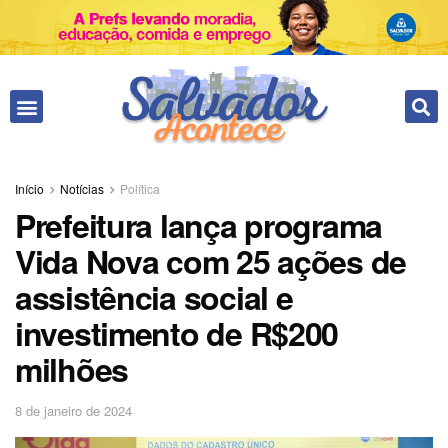
Início
Notícias
Política
Prefeitura lança programa
Vida Nova com 25 ações de
assistência social e
investimento de R$200
milhões
8 de janeiro de 2024