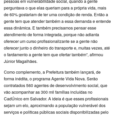
pessoas em vulnerabilidade social, quando a gente
perguntava o que elas queriam para a própria vida, mais
de 60% gostariam de ter uma condição de renda. Então a
gente tem que atender também a essa demanda e entende
essa dinâmica. E também precisamos pensar esse
atendimento de forma integrada, porque não adianta
oferecer um curso profissionalizante se a gente não
oferecer junto o dinheiro do transporte e, muitas vezes, até
o fardamento a gente tem que ofertar também”, afirmou
Júnior Magalhães.
Como complemento, a Prefeitura também lançará, de
forma inédita, o programa Agente Vida Nova. Serão
contratados 560 agentes de desenvolvimento social, que
vão acompanhar as 300 mil famílias incluídas no
CadÚnico em Salvador. A ideia é que esses profissionais
sejam um elo, aproximando a população vulnerável dos
serviços e políticas públicas sociais disponibilizadas pelo