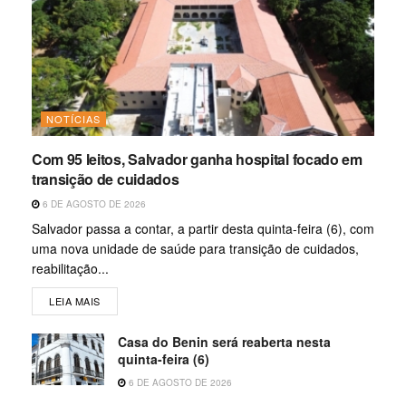
NOTÍCIAS
Com 95 leitos, Salvador ganha hospital focado em
transição de cuidados
6 DE AGOSTO DE 2026
Salvador passa a contar, a partir desta quinta-feira (6), com
uma nova unidade de saúde para transição de cuidados,
reabilitação...
LEIA MAIS
Casa do Benin será reaberta nesta
quinta-feira (6)
6 DE AGOSTO DE 2026