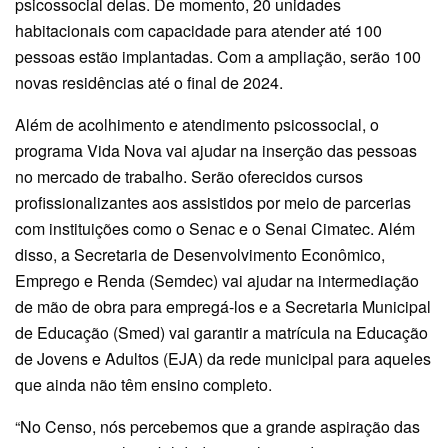
psicossocial delas. De momento, 20 unidades
habitacionais com capacidade para atender até 100
pessoas estão implantadas. Com a ampliação, serão 100
novas residências até o final de 2024.
Além de acolhimento e atendimento psicossocial, o
programa Vida Nova vai ajudar na inserção das pessoas
no mercado de trabalho. Serão oferecidos cursos
profissionalizantes aos assistidos por meio de parcerias
com instituições como o Senac e o Senai Cimatec. Além
disso, a Secretaria de Desenvolvimento Econômico,
Emprego e Renda (Semdec) vai ajudar na intermediação
de mão de obra para empregá-los e a Secretaria Municipal
de Educação (Smed) vai garantir a matrícula na Educação
de Jovens e Adultos (EJA) da rede municipal para aqueles
que ainda não têm ensino completo.
“No Censo, nós percebemos que a grande aspiração das