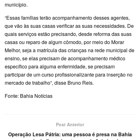
município.
“Essas famílias terão acompanhamento desses agentes,
que vão às suas casas verificar as suas necessidades. De
quais serviços estão precisando, desde reforma das suas
casas ou reparo de algum cômodo, por meio do Morar
Melhor, seja a matrícula das crianças na rede municipal de
ensino, se elas precisam de acompanhamento médico
específico para alguma enfermidade, se precisam
participar de um curso profissionalizante para inserção no
mercado de trabalho”, disse Bruno Reis.
Fonte: Bahia Notícias
Post Anterior
Operação Lesa Pátria: uma pessoa é presa na Bahia