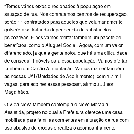
“Temos vários eixos direcionados à população em
situação de rua. Nós contratamos centros de recuperação,
serão 11 contratados para aqueles que voluntariamente
quiserem se tratar da dependência de substâncias
psicoativas. E nós vamos ofertar também um pacote de
benefícios, como o Aluguel Social. Agora, com um valor
diferenciado, já que a gente notou que há uma dificuldade
de conseguir imóveis para essa população. Vamos ofertar
também um Cartão Alimentação. Vamos manter também
as nossas UAI (Unidades de Acolhimento), com 1,7 mil
vagas, para acolher essas pessoas”, afirmou Júnior
Magalhães.
O Vida Nova também contempla o Novo Moradia
Assistida, projeto no qual a Prefeitura oferece uma casa
mobiliada para famílias com entes em situação de rua com
uso abusivo de drogas e realiza o acompanhamento