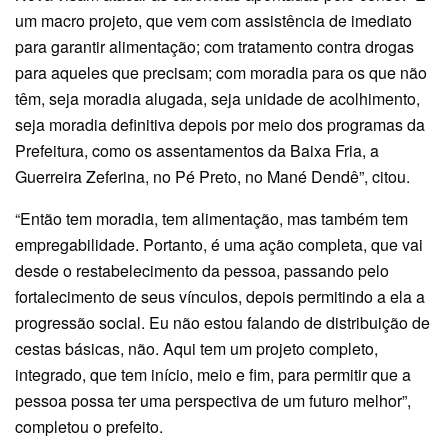
um macro projeto, que vem com assistência de imediato
para garantir alimentação; com tratamento contra drogas
para aqueles que precisam; com moradia para os que não
têm, seja moradia alugada, seja unidade de acolhimento,
seja moradia definitiva depois por meio dos programas da
Prefeitura, como os assentamentos da Baixa Fria, a
Guerreira Zeferina, no Pé Preto, no Mané Dendê”, citou.
“Então tem moradia, tem alimentação, mas também tem
empregabilidade. Portanto, é uma ação completa, que vai
desde o restabelecimento da pessoa, passando pelo
fortalecimento de seus vínculos, depois permitindo a ela a
progressão social. Eu não estou falando de distribuição de
cestas básicas, não. Aqui tem um projeto completo,
integrado, que tem início, meio e fim, para permitir que a
pessoa possa ter uma perspectiva de um futuro melhor”,
completou o prefeito.