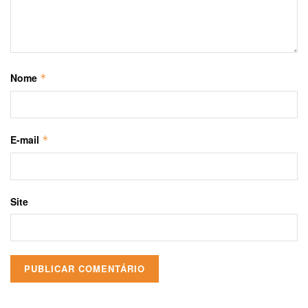
Nome
*
E-mail
*
Site