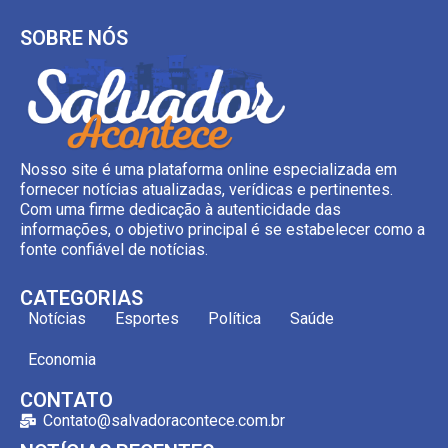
SOBRE NÓS
Nosso site é uma plataforma online especializada em
fornecer notícias atualizadas, verídicas e pertinentes.
Com uma firme dedicação à autenticidade das
informações, o objetivo principal é se estabelecer como a
fonte confiável de notícias.
CATEGORIAS
Notícias
Esportes
Política
Saúde
Economia
CONTATO
Contato@salvadoracontece.com.br