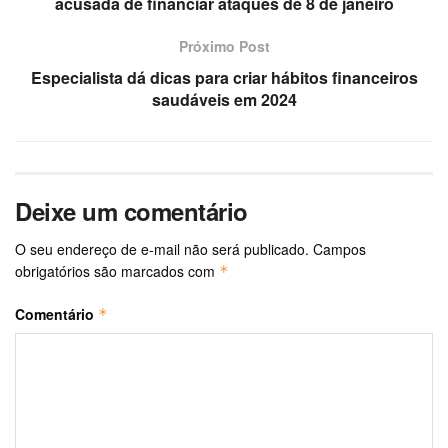
acusada de financiar ataques de 8 de janeiro
Próximo Post
Especialista dá dicas para criar hábitos financeiros
saudáveis em 2024
Deixe um comentário
O seu endereço de e-mail não será publicado.
Campos
obrigatórios são marcados com
*
Comentário
*