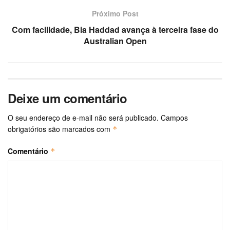
Próximo Post
Com facilidade, Bia Haddad avança à terceira fase do
Australian Open
Deixe um comentário
O seu endereço de e-mail não será publicado.
Campos
obrigatórios são marcados com
*
Comentário
*