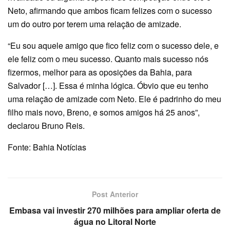
Neto, afirmando que ambos ficam felizes com o sucesso
um do outro por terem uma relação de amizade.
“Eu sou aquele amigo que fico feliz com o sucesso dele, e
ele feliz com o meu sucesso. Quanto mais sucesso nós
fizermos, melhor para as oposições da Bahia, para
Salvador […]. Essa é minha lógica. Óbvio que eu tenho
uma relação de amizade com Neto. Ele é padrinho do meu
filho mais novo, Breno, e somos amigos há 25 anos”,
declarou Bruno Reis.
Fonte: Bahia Notícias
Post Anterior
Embasa vai investir 270 milhões para ampliar oferta de
água no Litoral Norte