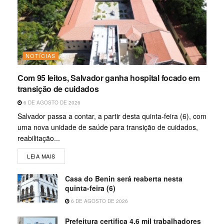
NOTÍCIAS
Com 95 leitos, Salvador ganha hospital focado em
transição de cuidados
6 DE AGOSTO DE 2026
Salvador passa a contar, a partir desta quinta-feira (6), com
uma nova unidade de saúde para transição de cuidados,
reabilitação...
LEIA MAIS
Casa do Benin será reaberta nesta
quinta-feira (6)
6 DE AGOSTO DE 2026
Prefeitura certifica 4,6 mil trabalhadores