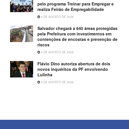
pelo programa Treinar para Empregar e
realiza Feirão de Empregabilidade
4 DE AGOSTO DE 2026
Salvador chegará a 640 áreas protegidas
pela Prefeitura com investimentos em
contenções de encostas e prevenção de
riscos
4 DE AGOSTO DE 2026
Flávio Dino autoriza abertura de dois
novos inquéritos da PF envolvendo
Lulinha
4 DE AGOSTO DE 2026