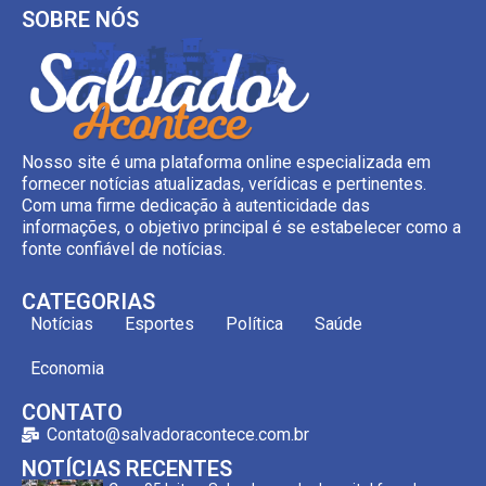
SOBRE NÓS
Nosso site é uma plataforma online especializada em
fornecer notícias atualizadas, verídicas e pertinentes.
Com uma firme dedicação à autenticidade das
informações, o objetivo principal é se estabelecer como a
fonte confiável de notícias.
CATEGORIAS
Notícias
Esportes
Política
Saúde
Economia
CONTATO
Contato@salvadoracontece.com.br
NOTÍCIAS RECENTES