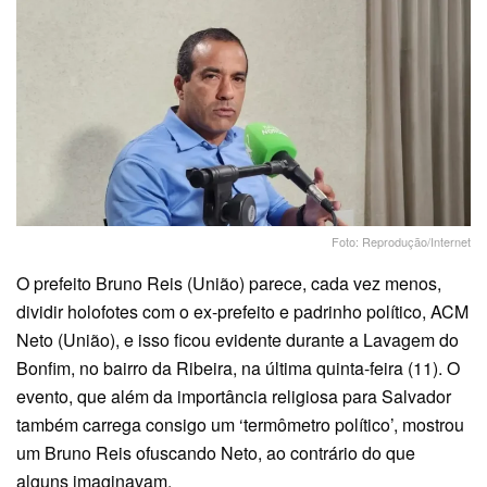
Foto: Reprodução/Internet
O prefeito Bruno Reis (União) parece, cada vez menos,
dividir holofotes com o ex-prefeito e padrinho político, ACM
Neto (União), e isso ficou evidente durante a Lavagem do
Bonfim, no bairro da Ribeira, na última quinta-feira (11). O
evento, que além da importância religiosa para Salvador
também carrega consigo um ‘termômetro político’, mostrou
um Bruno Reis ofuscando Neto, ao contrário do que
alguns imaginavam.