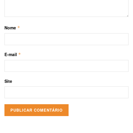
Nome
*
E-mail
*
Site