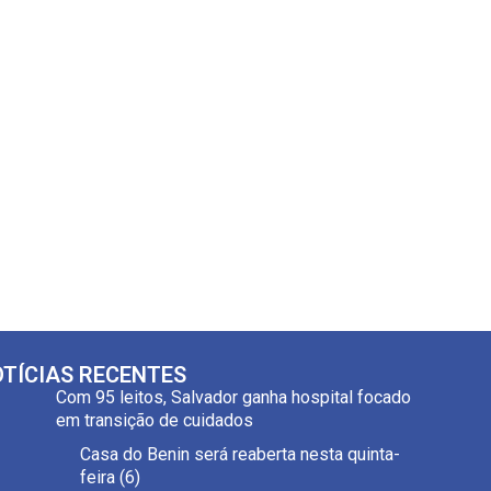
TÍCIAS RECENTES
Com 95 leitos, Salvador ganha hospital focado
em transição de cuidados
Casa do Benin será reaberta nesta quinta-
feira (6)