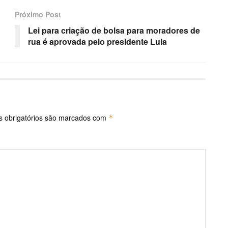
Próximo Post
Lei para criação de bolsa para moradores de
rua é aprovada pelo presidente Lula
 obrigatórios são marcados com
*