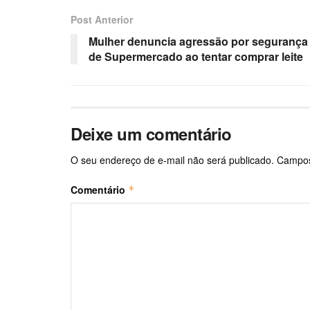
Post Anterior
Mulher denuncia agressão por segurança
de Supermercado ao tentar comprar leite
Deixe um comentário
O seu endereço de e-mail não será publicado.
Campos
Comentário
*