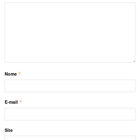
Nome
*
E-mail
*
Site