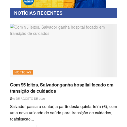
NOTÍCIAS RECENTES
NOTÍCIAS
Com 95 leitos, Salvador ganha hospital focado em
transição de cuidados
6 DE AGOSTO DE 2026
Salvador passa a contar, a partir desta quinta-feira (6), com
uma nova unidade de saúde para transição de cuidados,
reabilitação...