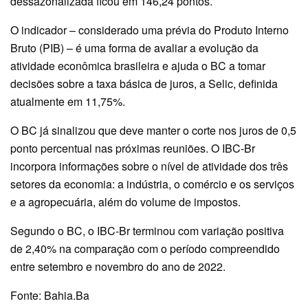
dessazonalizada ficou em 146,24 pontos.
O indicador – considerado uma prévia do Produto Interno
Bruto (PIB) – é uma forma de avaliar a evolução da
atividade econômica brasileira e ajuda o BC a tomar
decisões sobre a taxa básica de juros, a Selic, definida
atualmente em 11,75%.
O BC já sinalizou que deve manter o corte nos juros de 0,5
ponto percentual nas próximas reuniões. O IBC-Br
incorpora informações sobre o nível de atividade dos três
setores da economia: a indústria, o comércio e os serviços
e a agropecuária, além do volume de impostos.
Segundo o BC, o IBC-Br terminou com variação positiva
de 2,40% na comparação com o período compreendido
entre setembro e novembro do ano de 2022.
Fonte: Bahia.Ba