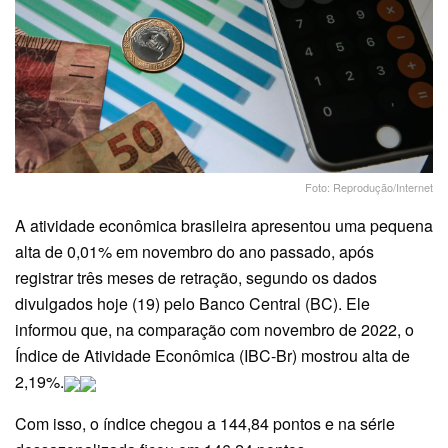
Foto: Reprodução/Internet
A atividade econômica brasileira apresentou uma pequena
alta de 0,01% em novembro do ano passado, após
registrar três meses de retração, segundo os dados
divulgados hoje (19) pelo Banco Central (BC). Ele
informou que, na comparação com novembro de 2022, o
Índice de Atividade Econômica (IBC-Br) mostrou alta de
2,19%.
Com isso, o índice chegou a 144,84 pontos e na série