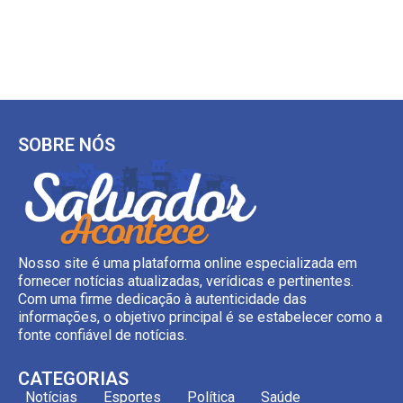
SOBRE NÓS
Nosso site é uma plataforma online especializada em
fornecer notícias atualizadas, verídicas e pertinentes.
Com uma firme dedicação à autenticidade das
informações, o objetivo principal é se estabelecer como a
fonte confiável de notícias.
CATEGORIAS
Notícias
Esportes
Política
Saúde