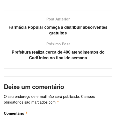
Post Anterior
Farmácia Popular começa a distribuir absorventes
gratuitos
Próximo Post
Prefeitura realiza cerca de 400 atendimentos do
CadÚnico no final de semana
Deixe um comentário
O seu endereço de e-mail não será publicado.
Campos
obrigatórios são marcados com
*
Comentário
*