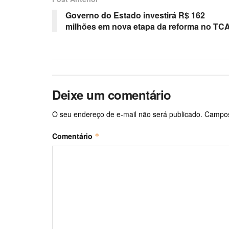
Governo do Estado investirá R$ 162
milhões em nova etapa da reforma no TC
Deixe um comentário
O seu endereço de e-mail não será publicado.
Campos
Comentário
*