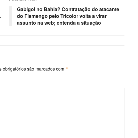
Gabigol no Bahia? Contratação do atacante
A
do Flamengo pelo Tricolor volta a virar
assunto na web; entenda a situação
 obrigatórios são marcados com
*