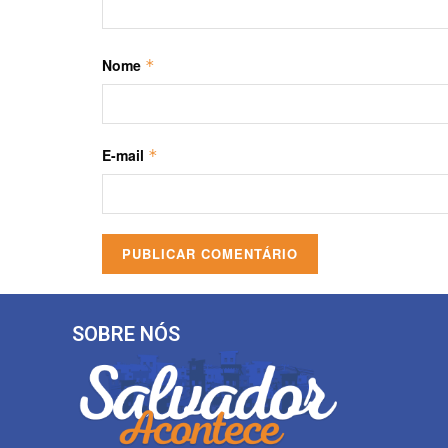
Nome
*
E-mail
*
SOBRE NÓS