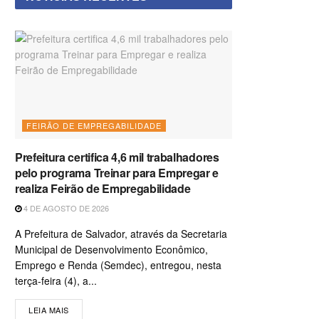
FEIRÃO DE EMPREGABILIDADE
Prefeitura certifica 4,6 mil trabalhadores
pelo programa Treinar para Empregar e
realiza Feirão de Empregabilidade
4 DE AGOSTO DE 2026
A Prefeitura de Salvador, através da Secretaria
Municipal de Desenvolvimento Econômico,
Emprego e Renda (Semdec), entregou, nesta
terça-feira (4), a...
LEIA MAIS