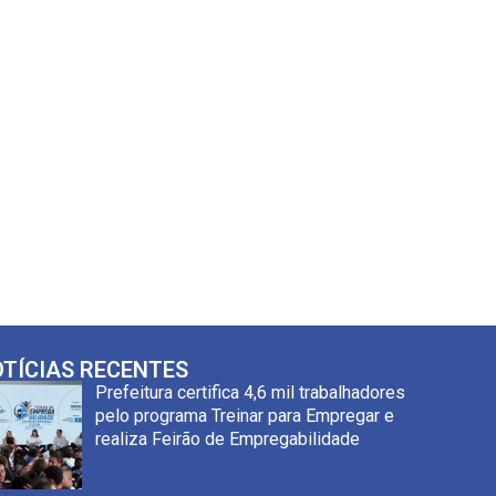
TÍCIAS RECENTES
Prefeitura certifica 4,6 mil trabalhadores
pelo programa Treinar para Empregar e
realiza Feirão de Empregabilidade