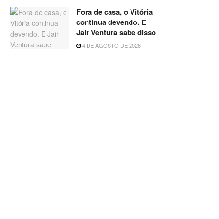
Fora de casa, o Vitória
continua devendo. E
Jair Ventura sabe disso
4 DE AGOSTO DE 2026