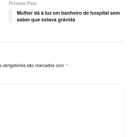
Próximo Post
Mulher dá à luz em banheiro de hospital sem
saber que estava grávida
 obrigatórios são marcados com
*