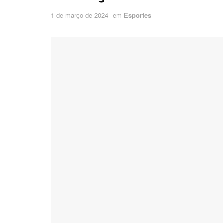
1 de março de 2024
em
Esportes