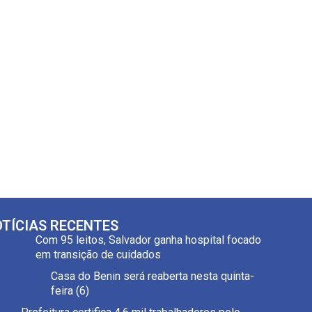
TÍCIAS RECENTES
Com 95 leitos, Salvador ganha hospital focado
em transição de cuidados
Casa do Benin será reaberta nesta quinta-
feira (6)