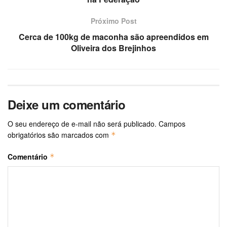
Próximo Post
Cerca de 100kg de maconha são apreendidos em
Oliveira dos Brejinhos
Deixe um comentário
O seu endereço de e-mail não será publicado.
Campos
obrigatórios são marcados com
*
Comentário
*