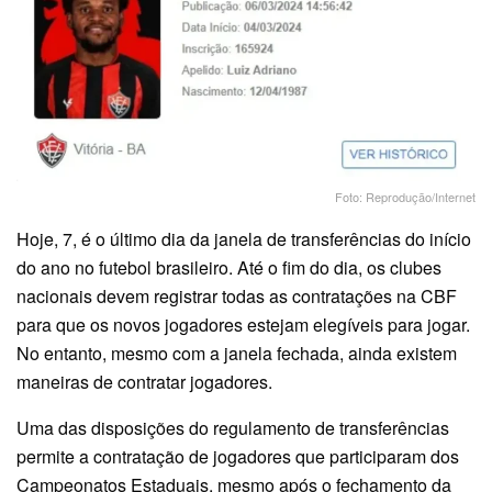
Foto: Reprodução/Internet
Hoje, 7, é o último dia da janela de transferências do início
do ano no futebol brasileiro. Até o fim do dia, os clubes
nacionais devem registrar todas as contratações na CBF
para que os novos jogadores estejam elegíveis para jogar.
No entanto, mesmo com a janela fechada, ainda existem
maneiras de contratar jogadores.
Uma das disposições do regulamento de transferências
permite a contratação de jogadores que participaram dos
Campeonatos Estaduais, mesmo após o fechamento da