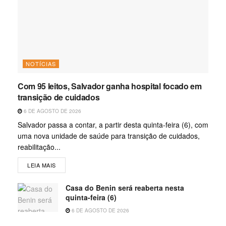
NOTÍCIAS
Com 95 leitos, Salvador ganha hospital focado em
transição de cuidados
6 DE AGOSTO DE 2026
Salvador passa a contar, a partir desta quinta-feira (6), com
uma nova unidade de saúde para transição de cuidados,
reabilitação...
LEIA MAIS
Casa do Benin será reaberta nesta
quinta-feira (6)
6 DE AGOSTO DE 2026