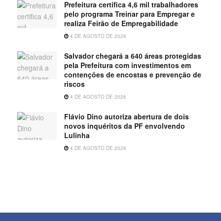
Prefeitura certifica 4,6 mil trabalhadores
pelo programa Treinar para Empregar e
realiza Feirão de Empregabilidade
4 DE AGOSTO DE 2026
Salvador chegará a 640 áreas protegidas
pela Prefeitura com investimentos em
contenções de encostas e prevenção de
riscos
4 DE AGOSTO DE 2026
Flávio Dino autoriza abertura de dois
novos inquéritos da PF envolvendo
Lulinha
4 DE AGOSTO DE 2026