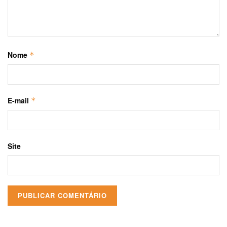
Nome
*
E-mail
*
Site