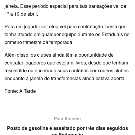
janela. Esse período especial para tais transações vai de
1º a 19 de abril.
Para um jogador ser elegível para contratação, basta que
tenha atuado em qualquer equipe durante os Estaduais no
primeiro trimestre da temporada.
Além disso, os clubes ainda têm a oportunidade de
contratar jogadores que estejam livres, desde que tenham
rescindido ou encerrado seus contratos com outros clubes
enquanto a janela de transferências ainda estava aberta.
Fonte: A Tarde
Post Anterior
Posto de gasolina é assaltado por três dias seguidos
na Federação