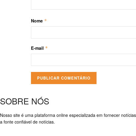
Nome
*
E-mail
*
SOBRE NÓS
Nosso site é uma plataforma online especializada em fornecer notícias
a fonte confiável de notícias.