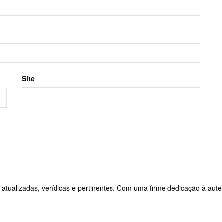
Site
 atualizadas, verídicas e pertinentes. Com uma firme dedicação à aute