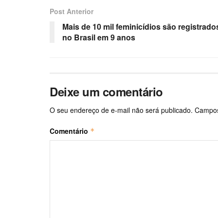
Post Anterior
Mais de 10 mil feminicídios são registrado
no Brasil em 9 anos
Deixe um comentário
O seu endereço de e-mail não será publicado.
Campos
Comentário
*