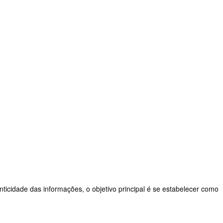
nticidade das informações, o objetivo principal é se estabelecer como