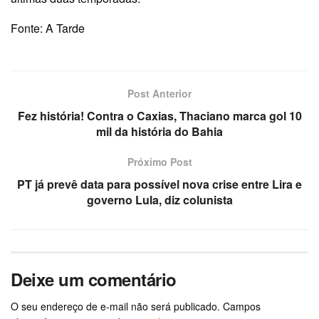
Fonte: A Tarde
Post Anterior
Fez história! Contra o Caxias, Thaciano marca gol 10
mil da história do Bahia
Próximo Post
PT já prevê data para possível nova crise entre Lira e
governo Lula, diz colunista
Deixe um comentário
O seu endereço de e-mail não será publicado.
Campos