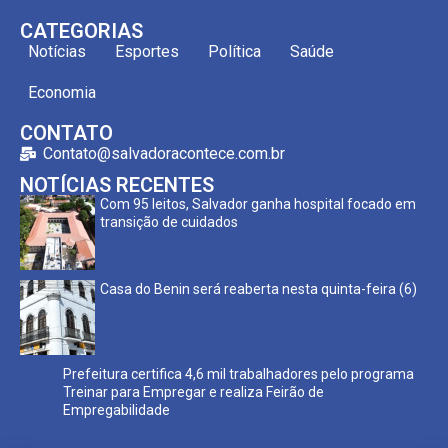
CATEGORIAS
Notícias
Esportes
Política
Saúde
Economia
CONTATO
Contato@salvadoracontece.com.br
NOTÍCIAS RECENTES
Com 95 leitos, Salvador ganha hospital focado em
transição de cuidados
Casa do Benin será reaberta nesta quinta-feira (6)
Prefeitura certifica 4,6 mil trabalhadores pelo programa
Treinar para Empregar e realiza Feirão de
Empregabilidade