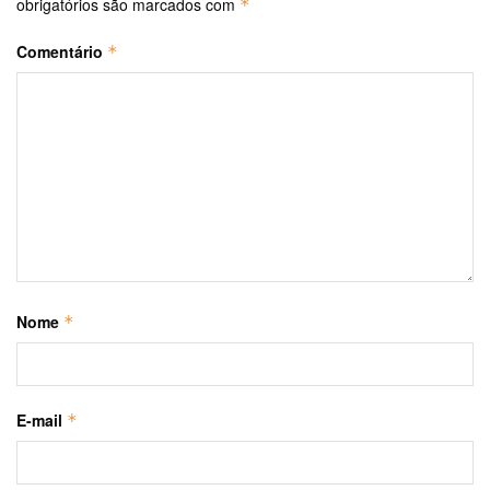
obrigatórios são marcados com
*
Comentário
*
Nome
*
E-mail
*