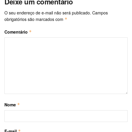
Deixe um comentário
O seu endereço de e-mail não será publicado.
Campos
obrigatórios são marcados com
*
Comentário
*
Nome
*
E-mail
*