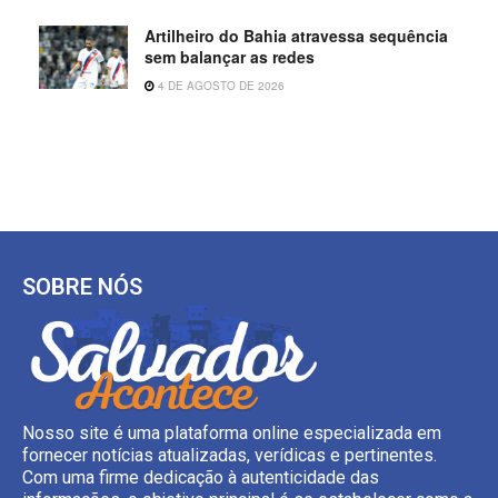
Artilheiro do Bahia atravessa sequência
sem balançar as redes
4 DE AGOSTO DE 2026
SOBRE NÓS
Nosso site é uma plataforma online especializada em
fornecer notícias atualizadas, verídicas e pertinentes.
Com uma firme dedicação à autenticidade das