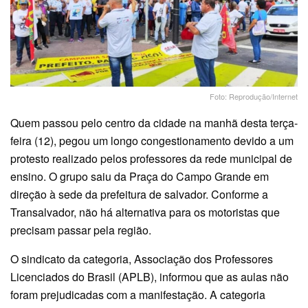
Foto: Reprodução/Internet
Quem passou pelo centro da cidade na manhã desta terça-
feira (12), pegou um longo congestionamento devido a um
protesto realizado pelos professores da rede municipal de
ensino. O grupo saiu da Praça do Campo Grande em
direção à sede da prefeitura de salvador. Conforme a
Transalvador, não há alternativa para os motoristas que
precisam passar pela região.
O sindicato da categoria, Associação dos Professores
Licenciados do Brasil (APLB), informou que as aulas não
foram prejudicadas com a manifestação. A categoria