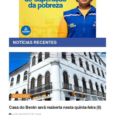
NOTÍCIAS RECENTES
NOTÍCIAS
Casa do Benin será reaberta nesta quinta-feira (6)
6 DE AGOSTO DE 2026