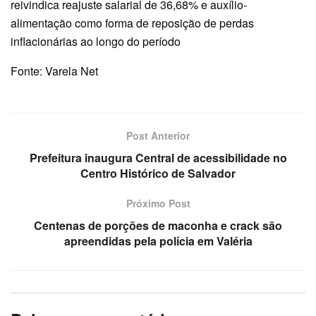
reivindica reajuste salarial de 36,68% e auxílio-
alimentação como forma de reposição de perdas
inflacionárias ao longo do período
Fonte: Varela Net
Post Anterior
Prefeitura inaugura Central de acessibilidade no
Centro Histórico de Salvador
Próximo Post
Centenas de porções de maconha e crack são
apreendidas pela polícia em Valéria