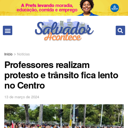
Início
Notícias
Professores realizam
protesto e trânsito fica lento
no Centro
13 de março de 2024