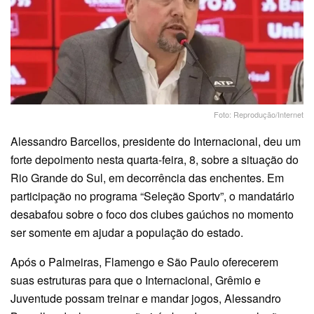
Foto: Reprodução/Internet
Alessandro Barcellos, presidente do Internacional, deu um
forte depoimento nesta quarta-feira, 8, sobre a situação do
Rio Grande do Sul, em decorrência das enchentes. Em
participação no programa “Seleção Sportv”, o mandatário
desabafou sobre o foco dos clubes gaúchos no momento
ser somente em ajudar a população do estado.
Após o Palmeiras, Flamengo e São Paulo oferecerem
suas estruturas para que o Internacional, Grêmio e
Juventude possam treinar e mandar jogos, Alessandro