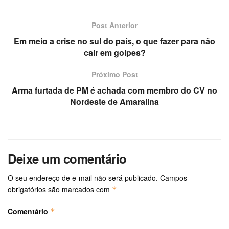
Post Anterior
Em meio a crise no sul do país, o que fazer para não
cair em golpes?
Próximo Post
Arma furtada de PM é achada com membro do CV no
Nordeste de Amaralina
Deixe um comentário
O seu endereço de e-mail não será publicado.
Campos
obrigatórios são marcados com
*
Comentário
*