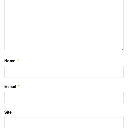
Nome
*
E-mail
*
Site