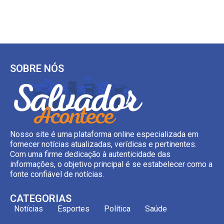
SOBRE NÓS
Nosso site é uma plataforma online especializada em
fornecer notícias atualizadas, verídicas e pertinentes.
Com uma firme dedicação à autenticidade das
informações, o objetivo principal é se estabelecer como a
fonte confiável de notícias.
CATEGORIAS
Notícias
Esportes
Política
Saúde