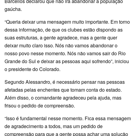
Barcellos declarou que não irá abandonar a população
gaúcha.
“Queria deixar uma mensagem muito importante. Em torno
dessa informação, de que os clubes estão dispondo as
suas estruturas, a gente agradece, mas a gente quer
deixar muito claro isso. Nós não vamos abandonar o
nosso povo nesse momento. Nós não vamos sair do Rio
Grande do Sul e deixar as pessoas aqui sofrendo”, iniciou
o presidente do Colorado.
Segundo Alessandro, é necessário pensar nas pessoas
afetadas pelas enchentes que tomam conta do estado.
Além disso, o comandante agradeceu pela ajuda, mas
frisou o pedido de compreensão.
“Isso é fundamental nesse momento. Fica essa mensagem
de agradecimento a todos, mas um pedido de
compreensão para que a gente possa achar uma solução