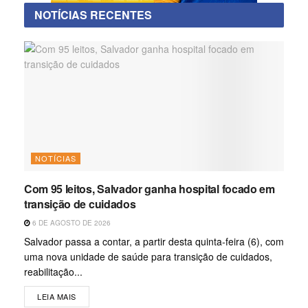
NOTÍCIAS RECENTES
NOTÍCIAS
Com 95 leitos, Salvador ganha hospital focado em
transição de cuidados
6 DE AGOSTO DE 2026
Salvador passa a contar, a partir desta quinta-feira (6), com
uma nova unidade de saúde para transição de cuidados,
reabilitação...
LEIA MAIS