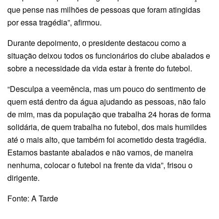
que pense nas milhões de pessoas que foram atingidas
por essa tragédia”, afirmou.
Durante depoimento, o presidente destacou como a
situação deixou todos os funcionários do clube abalados e
sobre a necessidade da vida estar à frente do futebol.
“Desculpa a veemência, mas um pouco do sentimento de
quem está dentro da água ajudando as pessoas, não falo
de mim, mas da população que trabalha 24 horas de forma
solidária, de quem trabalha no futebol, dos mais humildes
até o mais alto, que também foi acometido desta tragédia.
Estamos bastante abalados e não vamos, de maneira
nenhuma, colocar o futebol na frente da vida”, frisou o
dirigente.
Fonte: A Tarde