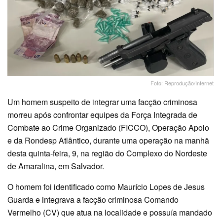
Foto: Reprodução/Internet
Um homem suspeito de integrar uma facção criminosa
morreu após confrontar equipes da Força Integrada de
Combate ao Crime Organizado (FICCO), Operação Apolo
e da Rondesp Atlântico, durante uma operação na manhã
desta quinta-feira, 9, na região do Complexo do Nordeste
de Amaralina, em Salvador.
O homem foi identificado como Maurício Lopes de Jesus
Guarda e integrava a facção criminosa Comando
Vermelho (CV) que atua na localidade e possuía mandado