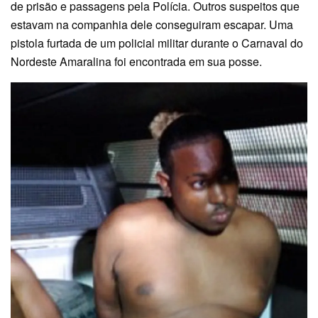
de prisão e passagens pela Polícia. Outros suspeitos que
estavam na companhia dele conseguiram escapar. Uma
pistola furtada de um policial militar durante o Carnaval do
Nordeste Amaralina foi encontrada em sua posse.