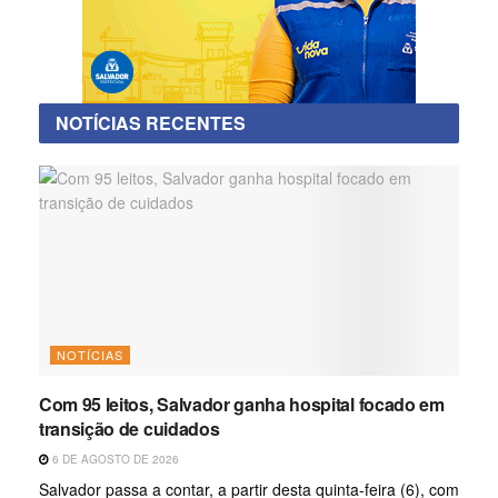
NOTÍCIAS RECENTES
NOTÍCIAS
Com 95 leitos, Salvador ganha hospital focado em
transição de cuidados
6 DE AGOSTO DE 2026
Salvador passa a contar, a partir desta quinta-feira (6), com