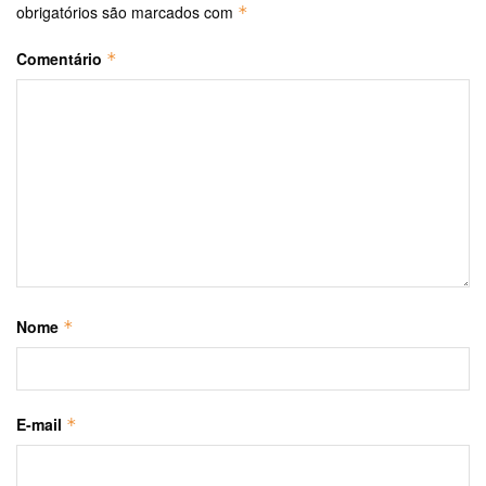
obrigatórios são marcados com
*
Comentário
*
Nome
*
E-mail
*