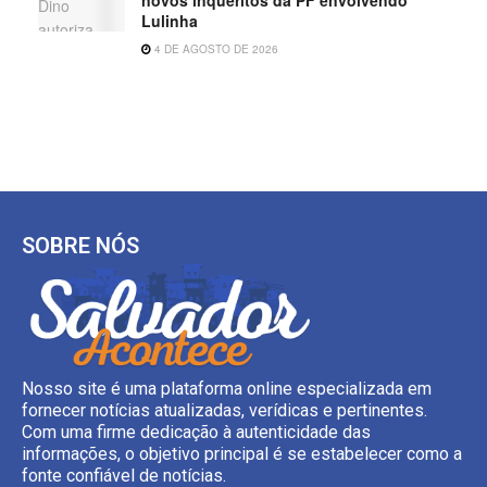
Lulinha
4 DE AGOSTO DE 2026
SOBRE NÓS
Nosso site é uma plataforma online especializada em
fornecer notícias atualizadas, verídicas e pertinentes.
Com uma firme dedicação à autenticidade das
informações, o objetivo principal é se estabelecer como a
fonte confiável de notícias.