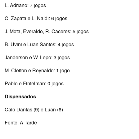
L. Adriano: 7 jogos
C. Zapata e L. Naldi: 6 jogos
J. Mota, Everaldo, R. Caceres: 5 jogos
B. Uvini e Luan Santos: 4 jogos
Janderson e W. Lepo: 3 jogos
M. Cleiton e Reynaldo: 1 jogo
Pablo e Fintelman: 0 jogos
Dispensados
Caio Dantas (9) e Luan (6)
Fonte: A Tarde