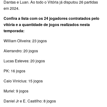
Dantas e Luan. Ao todo o Vitória já disputou 26 partidas
em 2024.
Confira a lista com os 24 jogadores contratados pelo
vitória e a quantidade de jogos realizados nesta
temporada:
William Oliveira: 23 jogos
Alerrandro: 20 jogos
Lucas Esteves: 20 jogos
PK: 16 jogos
Caio Vinicius: 15 jogos
Muriel: 9 jogos
Daniel Jr e E. Castilho: 8 jogos