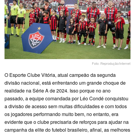
Foto: Reprodução/Internet
O Esporte Clube Vitória, atual campeão da segunda
divisão nacional, está enfrentando um grande choque de
realidade na Série A de 2024. Isso porque no ano
passado, a equipe comandada por Léo Condé conquistou
a divisão de acesso sem muitas dificuldades e com todos
os jogadores performando muito bem, no entanto, era
evidente que o clube precisaria de reforços para ajudar na
campanha da elite do futebol brasileiro, afinal, as melhores