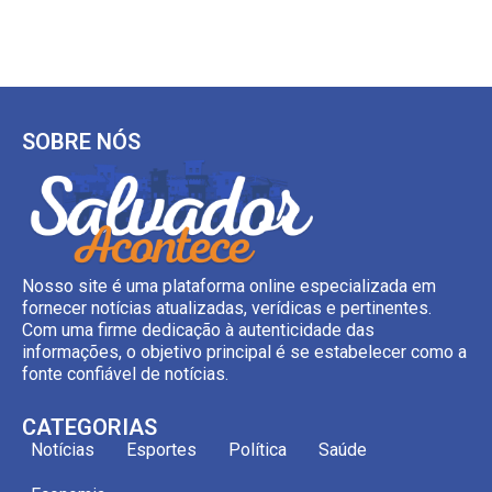
SOBRE NÓS
Nosso site é uma plataforma online especializada em
fornecer notícias atualizadas, verídicas e pertinentes.
Com uma firme dedicação à autenticidade das
informações, o objetivo principal é se estabelecer como a
fonte confiável de notícias.
CATEGORIAS
Notícias
Esportes
Política
Saúde