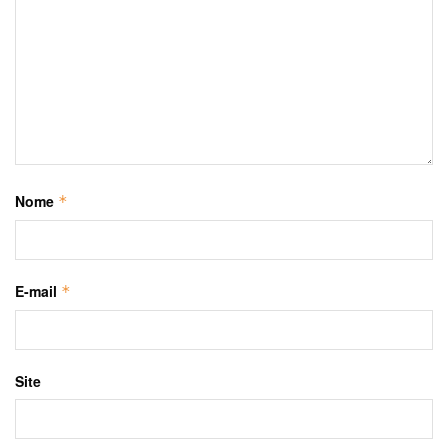
Nome
*
E-mail
*
Site