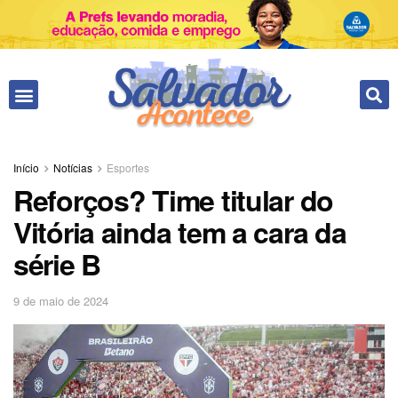
Início
Notícias
Esportes
Reforços? Time titular do
Vitória ainda tem a cara da
série B
9 de maio de 2024