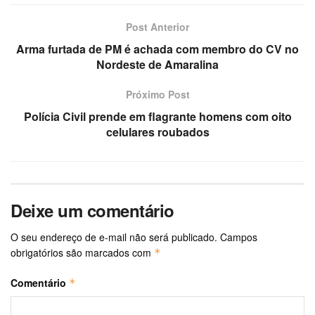
Post Anterior
Arma furtada de PM é achada com membro do CV no
Nordeste de Amaralina
Próximo Post
Polícia Civil prende em flagrante homens com oito
celulares roubados
Deixe um comentário
O seu endereço de e-mail não será publicado.
Campos
obrigatórios são marcados com
*
Comentário
*