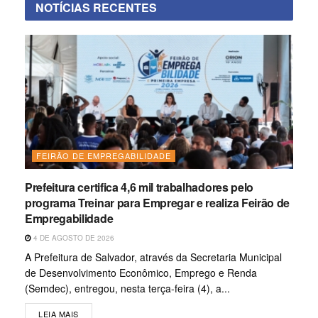
NOTÍCIAS RECENTES
FEIRÃO DE EMPREGABILIDADE
Prefeitura certifica 4,6 mil trabalhadores pelo
programa Treinar para Empregar e realiza Feirão de
Empregabilidade
4 DE AGOSTO DE 2026
A Prefeitura de Salvador, através da Secretaria Municipal
de Desenvolvimento Econômico, Emprego e Renda
(Semdec), entregou, nesta terça-feira (4), a...
LEIA MAIS