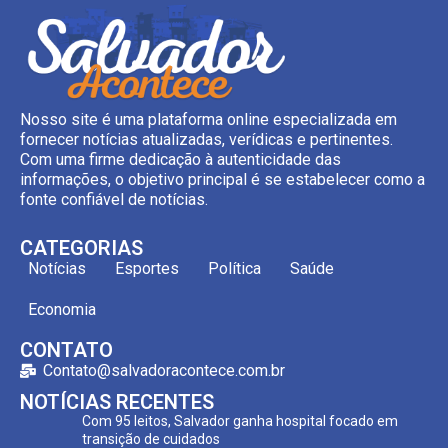
Nosso site é uma plataforma online especializada em
fornecer notícias atualizadas, verídicas e pertinentes.
Com uma firme dedicação à autenticidade das
informações, o objetivo principal é se estabelecer como a
fonte confiável de notícias.
CATEGORIAS
Notícias
Esportes
Política
Saúde
Economia
CONTATO
Contato@salvadoracontece.com.br
NOTÍCIAS RECENTES
Com 95 leitos, Salvador ganha hospital focado em
transição de cuidados