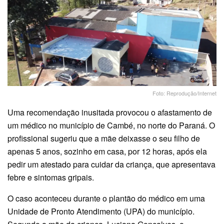
Foto: Reprodução/Internet
Uma recomendação inusitada provocou o afastamento de
um médico no município de Cambé, no norte do Paraná. O
profissional sugeriu que a mãe deixasse o seu filho de
apenas 5 anos, sozinho em casa, por 12 horas, após ela
pedir um atestado para cuidar da criança, que apresentava
febre e sintomas gripais.
O caso aconteceu durante o plantão do médico em uma
Unidade de Pronto Atendimento (UPA) do município.