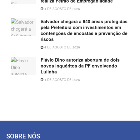
realiza Feirão de Empregabilidade
4 DE AGOSTO DE 2026
Salvador chegará a 640 áreas protegidas
pela Prefeitura com investimentos em
contenções de encostas e prevenção de
riscos
4 DE AGOSTO DE 2026
Flávio Dino autoriza abertura de dois
novos inquéritos da PF envolvendo
Lulinha
4 DE AGOSTO DE 2026
SOBRE NÓS