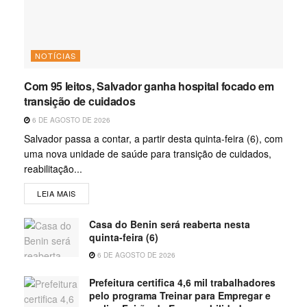
NOTÍCIAS
Com 95 leitos, Salvador ganha hospital focado em
transição de cuidados
6 DE AGOSTO DE 2026
Salvador passa a contar, a partir desta quinta-feira (6), com
uma nova unidade de saúde para transição de cuidados,
reabilitação...
LEIA MAIS
Casa do Benin será reaberta nesta
quinta-feira (6)
6 DE AGOSTO DE 2026
Prefeitura certifica 4,6 mil trabalhadores
pelo programa Treinar para Empregar e