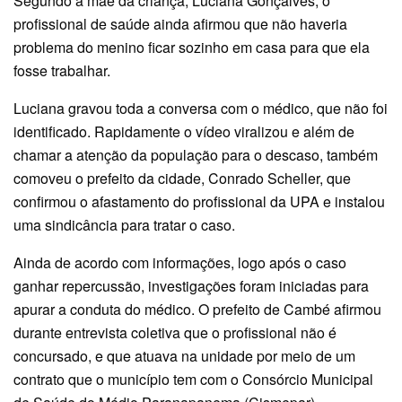
Segundo a mãe da criança, Luciana Gonçalves, o
profissional de saúde ainda afirmou que não haveria
problema do menino ficar sozinho em casa para que ela
fosse trabalhar.
Luciana gravou toda a conversa com o médico, que não foi
identificado. Rapidamente o vídeo viralizou e além de
chamar a atenção da população para o descaso, também
comoveu o prefeito da cidade, Conrado Scheller, que
confirmou o afastamento do profissional da UPA e instalou
uma sindicância para tratar o caso.
Ainda de acordo com informações, logo após o caso
ganhar repercussão, investigações foram iniciadas para
apurar a conduta do médico. O prefeito de Cambé afirmou
durante entrevista coletiva que o profissional não é
concursado, e que atuava na unidade por meio de um
contrato que o município tem com o Consórcio Municipal