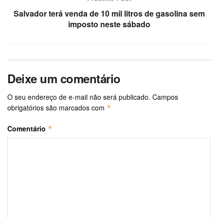
Salvador terá venda de 10 mil litros de gasolina sem
imposto neste sábado
Deixe um comentário
O seu endereço de e-mail não será publicado.
Campos
obrigatórios são marcados com
*
Comentário
*