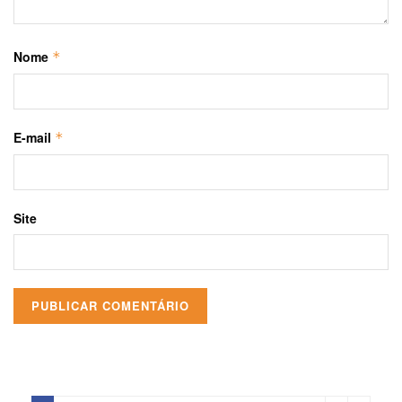
Nome
*
E-mail
*
Site