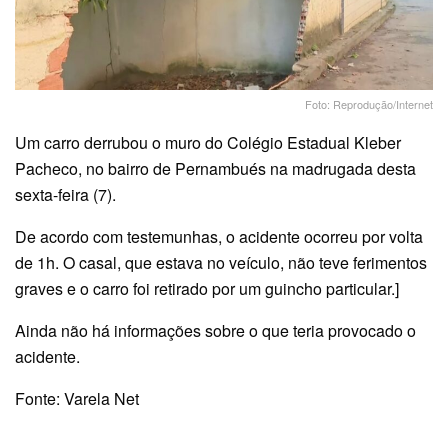
Foto: Reprodução/Internet
Um carro derrubou o muro do Colégio Estadual Kleber
Pacheco, no bairro de Pernambués na madrugada desta
sexta-feira (7).
De acordo com testemunhas, o acidente ocorreu por volta
de 1h. O casal, que estava no veículo, não teve ferimentos
graves e o carro foi retirado por um guincho particular.]
Ainda não há informações sobre o que teria provocado o
acidente.
Fonte: Varela Net