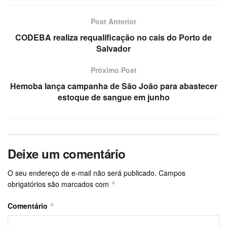
Post Anterior
CODEBA realiza requalificação no cais do Porto de
Salvador
Próximo Post
Hemoba lança campanha de São João para abastecer
estoque de sangue em junho
Deixe um comentário
O seu endereço de e-mail não será publicado.
Campos
obrigatórios são marcados com
*
Comentário
*