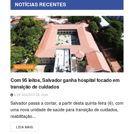
NOTÍCIAS RECENTES
NOTÍCIAS
Com 95 leitos, Salvador ganha hospital focado em
transição de cuidados
6 DE AGOSTO DE 2026
Salvador passa a contar, a partir desta quinta-feira (6), com
uma nova unidade de saúde para transição de cuidados,
reabilitação...
LEIA MAIS