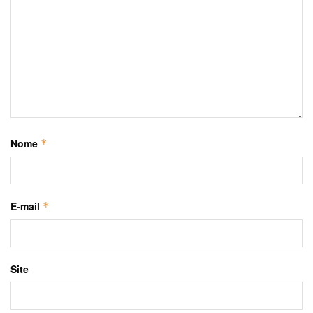
Nome
*
E-mail
*
Site