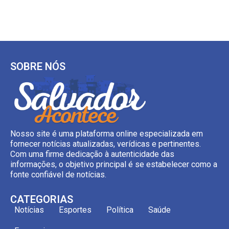
SOBRE NÓS
Nosso site é uma plataforma online especializada em
fornecer notícias atualizadas, verídicas e pertinentes.
Com uma firme dedicação à autenticidade das
informações, o objetivo principal é se estabelecer como a
fonte confiável de notícias.
CATEGORIAS
Notícias
Esportes
Política
Saúde