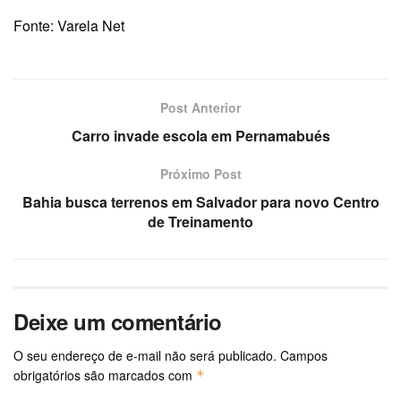
Fonte: Varela Net
Post Anterior
Carro invade escola em Pernamabués
Próximo Post
Bahia busca terrenos em Salvador para novo Centro
de Treinamento
Deixe um comentário
O seu endereço de e-mail não será publicado.
Campos
obrigatórios são marcados com
*