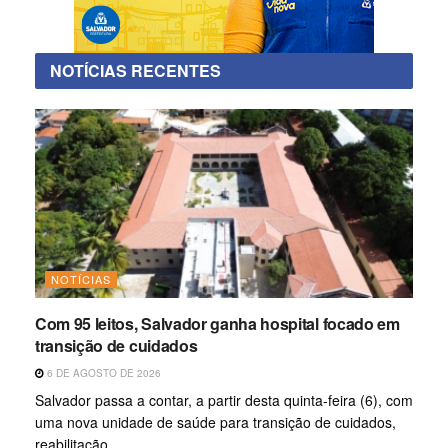
NOTÍCIAS RECENTES
NOTÍCIAS
Com 95 leitos, Salvador ganha hospital focado em
transição de cuidados
6 DE AGOSTO DE 2026
Salvador passa a contar, a partir desta quinta-feira (6), com
uma nova unidade de saúde para transição de cuidados,
reabilitação...