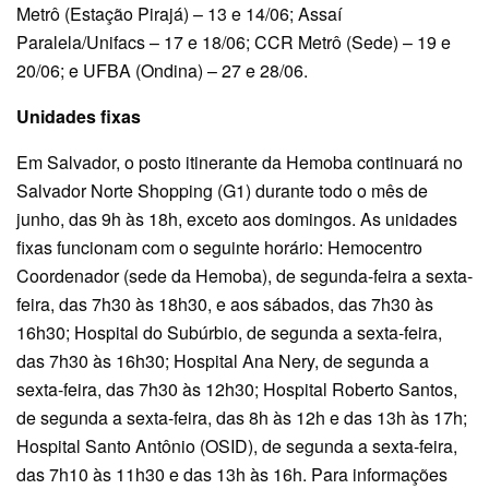
Metrô (Estação Pirajá) – 13 e 14/06; Assaí
Paralela/Unifacs – 17 e 18/06; CCR Metrô (Sede) – 19 e
20/06; e UFBA (Ondina) – 27 e 28/06.
Unidades fixas
Em Salvador, o posto itinerante da Hemoba continuará no
Salvador Norte Shopping (G1) durante todo o mês de
junho, das 9h às 18h, exceto aos domingos. As unidades
fixas funcionam com o seguinte horário: Hemocentro
Coordenador (sede da Hemoba), de segunda-feira a sexta-
feira, das 7h30 às 18h30, e aos sábados, das 7h30 às
16h30; Hospital do Subúrbio, de segunda a sexta-feira,
das 7h30 às 16h30; Hospital Ana Nery, de segunda a
sexta-feira, das 7h30 às 12h30; Hospital Roberto Santos,
de segunda a sexta-feira, das 8h às 12h e das 13h às 17h;
Hospital Santo Antônio (OSID), de segunda a sexta-feira,
das 7h10 às 11h30 e das 13h às 16h. Para informações