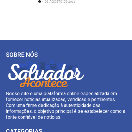
4 DE AGOSTO DE 2026
SOBRE NÓS
Nosso site é uma plataforma online especializada em
fornecer notícias atualizadas, verídicas e pertinentes.
Com uma firme dedicação à autenticidade das
informações, o objetivo principal é se estabelecer como a
fonte confiável de notícias.
CATEGORIAS