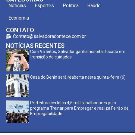
Notícias
Esportes
Política
Saúde
Economia
CONTATO
Contato@salvadoracontece.com.br
NOTÍCIAS RECENTES
Com 95 leitos, Salvador ganha hospital focado em
transição de cuidados
Casa do Benin será reaberta nesta quinta-feira (6)
Prefeitura certifica 4,6 mil trabalhadores pelo
programa Treinar para Empregar e realiza Feirão de
Empregabilidade