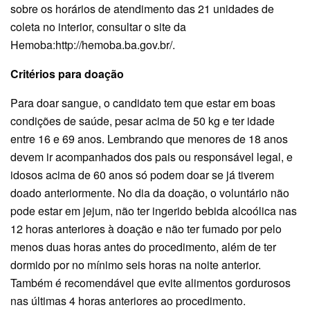
sobre os horários de atendimento das 21 unidades de
coleta no interior, consultar o site da
Hemoba:http://hemoba.ba.gov.br/.
Critérios para doação
Para doar sangue, o candidato tem que estar em boas
condições de saúde, pesar acima de 50 kg e ter idade
entre 16 e 69 anos. Lembrando que menores de 18 anos
devem ir acompanhados dos pais ou responsável legal, e
idosos acima de 60 anos só podem doar se já tiverem
doado anteriormente. No dia da doação, o voluntário não
pode estar em jejum, não ter ingerido bebida alcoólica nas
12 horas anteriores à doação e não ter fumado por pelo
menos duas horas antes do procedimento, além de ter
dormido por no mínimo seis horas na noite anterior.
Também é recomendável que evite alimentos gordurosos
nas últimas 4 horas anteriores ao procedimento.