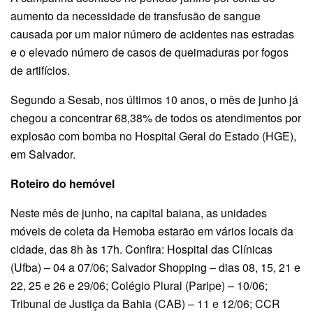
aumento da necessidade de transfusão de sangue
causada por um maior número de acidentes nas estradas
e o elevado número de casos de queimaduras por fogos
de artifícios.
Segundo a Sesab, nos últimos 10 anos, o mês de junho já
chegou a concentrar 68,38% de todos os atendimentos por
explosão com bomba no Hospital Geral do Estado (HGE),
em Salvador.
Roteiro do hemóvel
Neste mês de junho, na capital baiana, as unidades
móveis de coleta da Hemoba estarão em vários locais da
cidade, das 8h às 17h. Confira: Hospital das Clínicas
(Ufba) – 04 a 07/06; Salvador Shopping – dias 08, 15, 21 e
22, 25 e 26 e 29/06; Colégio Plural (Paripe) – 10/06;
Tribunal de Justiça da Bahia (CAB) – 11 e 12/06; CCR