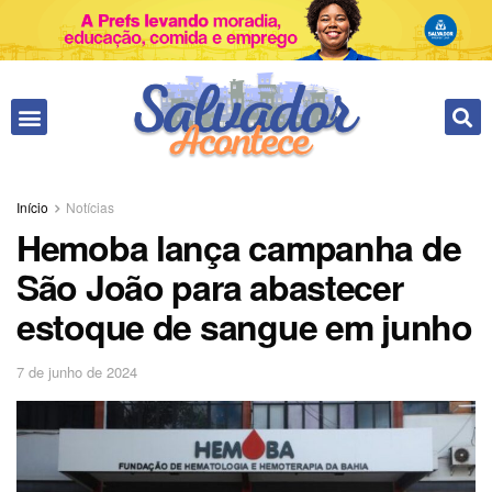
Início
Notícias
Hemoba lança campanha de
São João para abastecer
estoque de sangue em junho
7 de junho de 2024