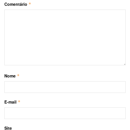
Comentário
*
Nome
*
E-mail
*
Site