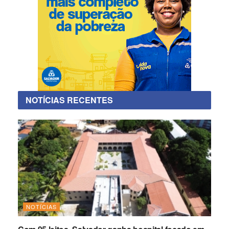
NOTÍCIAS RECENTES
NOTÍCIAS