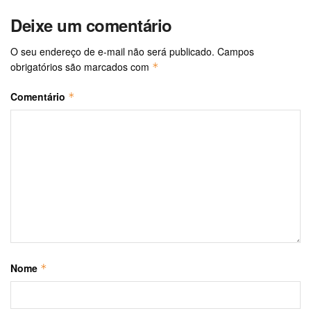
Deixe um comentário
O seu endereço de e-mail não será publicado.
Campos
obrigatórios são marcados com
*
Comentário
*
Nome
*