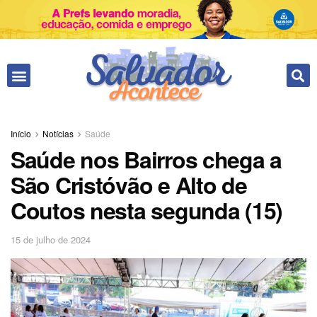
Início
Notícias
Saúde
Saúde nos Bairros chega a
São Cristóvão e Alto de
Coutos nesta segunda (15)
15 de julho de 2024