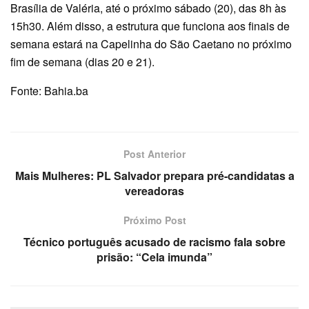
Brasília de Valéria, até o próximo sábado (20), das 8h às
15h30. Além disso, a estrutura que funciona aos finais de
semana estará na Capelinha do São Caetano no próximo
fim de semana (dias 20 e 21).
Fonte: Bahia.ba
Post Anterior
Mais Mulheres: PL Salvador prepara pré-candidatas a
vereadoras
Próximo Post
Técnico português acusado de racismo fala sobre
prisão: “Cela imunda”