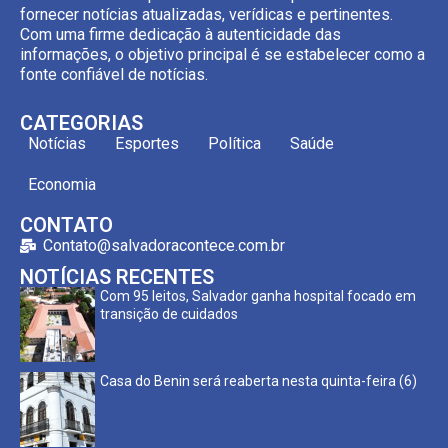
fornecer notícias atualizadas, verídicas e pertinentes.
Com uma firme dedicação à autenticidade das
informações, o objetivo principal é se estabelecer como a
fonte confiável de notícias.
CATEGORIAS
Notícias
Esportes
Política
Saúde
Economia
CONTATO
Contato@salvadoracontece.com.br
NOTÍCIAS RECENTES
Com 95 leitos, Salvador ganha hospital focado em
transição de cuidados
Casa do Benin será reaberta nesta quinta-feira (6)