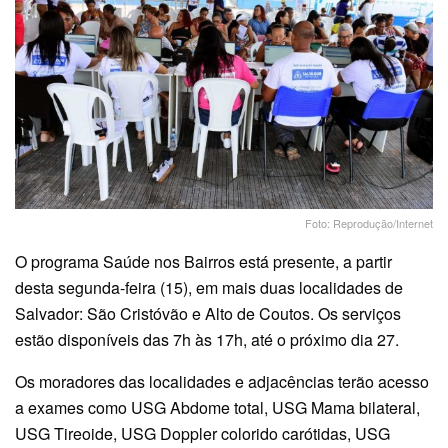
Foto: Reprodução/Internet
O programa Saúde nos Bairros está presente, a partir
desta segunda-feira (15), em mais duas localidades de
Salvador: São Cristóvão e Alto de Coutos. Os serviços
estão disponíveis das 7h às 17h, até o próximo dia 27.
Os moradores das localidades e adjacências terão acesso
a exames como USG Abdome total, USG Mama bilateral,
USG Tireoide, USG Doppler colorido carótidas, USG