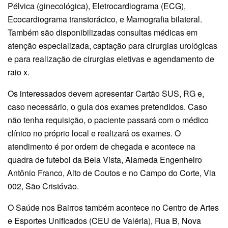
Pélvica (ginecológica), Eletrocardiograma (ECG),
Ecocardiograma transtorácico, e Mamografia bilateral.
Também são disponibilizadas consultas médicas em
atenção especializada, captação para cirurgias urológicas
e para realização de cirurgias eletivas e agendamento de
raio x.
Os interessados devem apresentar Cartão SUS, RG e,
caso necessário, o guia dos exames pretendidos. Caso
não tenha requisição, o paciente passará com o médico
clínico no próprio local e realizará os exames. O
atendimento é por ordem de chegada e acontece na
quadra de futebol da Bela Vista, Alameda Engenheiro
Antônio Franco, Alto de Coutos e no Campo do Corte, Via
002, São Cristóvão.
O Saúde nos Bairros também acontece no Centro de Artes
e Esportes Unificados (CEU de Valéria), Rua B, Nova