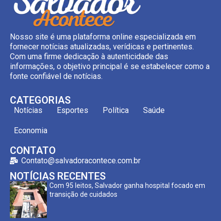
Nosso site é uma plataforma online especializada em
fornecer notícias atualizadas, verídicas e pertinentes.
Com uma firme dedicação à autenticidade das
informações, o objetivo principal é se estabelecer como a
fonte confiável de notícias.
CATEGORIAS
Notícias
Esportes
Política
Saúde
Economia
CONTATO
Contato@salvadoracontece.com.br
NOTÍCIAS RECENTES
Com 95 leitos, Salvador ganha hospital focado em
transição de cuidados