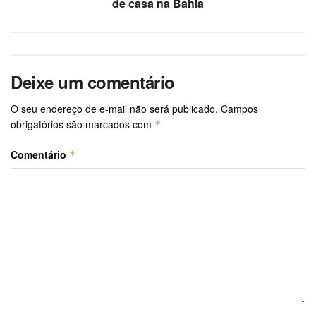
de casa na Bahia
Deixe um comentário
O seu endereço de e-mail não será publicado.
Campos
obrigatórios são marcados com
*
Comentário
*