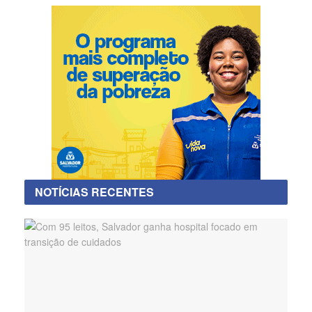
NOTÍCIAS RECENTES