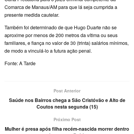
Comarca de Manaus/AM para que lá seja cumprida a
presente medida cautelar.
Também foi determinado de que Hugo Duarte não se
aproxime por menos de 200 metros da vítima ou seus
familiares, e fiança no valor de 30 (trinta) salários mínimos,
de modo a vinculá-lo a futura ação penal.
Fonte: A Tarde
Post Anterior
Saúde nos Bairros chega a São Cristóvão e Alto de
Coutos nesta segunda (15)
Próximo Post
Mulher é presa após filha recém-nascida morrer dentro